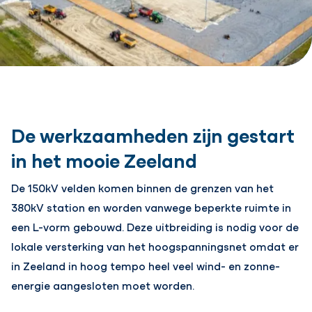
De werkzaamheden zijn gestart
in het mooie Zeeland
De 150kV velden komen binnen de grenzen van het
380kV station en worden vanwege beperkte ruimte in
een L-vorm gebouwd. Deze uitbreiding is nodig voor de
lokale versterking van het hoogspanningsnet omdat er
in Zeeland in hoog tempo heel veel wind- en zonne-
energie aangesloten moet worden.