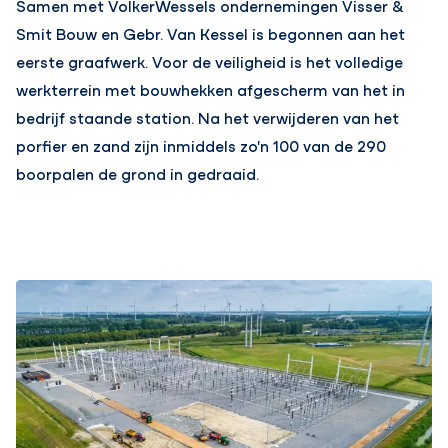
Samen met VolkerWessels ondernemingen Visser &
Smit Bouw en Gebr. Van Kessel is begonnen aan het
eerste graafwerk. Voor de veiligheid is het volledige
werkterrein met bouwhekken afgescherm van het in
bedrijf staande station. Na het verwijderen van het
porfier en zand zijn inmiddels zo'n 100 van de 290
boorpalen de grond in gedraaid.