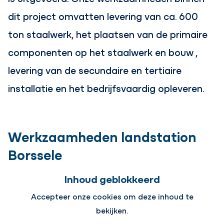
dit project omvatten levering van ca. 600
ton staalwerk, het plaatsen van de primaire
componenten op het staalwerk en bouw ,
levering van de secundaire en tertiaire
installatie en het bedrijfsvaardig opleveren.
Werkzaamheden landstation
Borssele
Inhoud geblokkeerd
Accepteer onze cookies om deze inhoud te
bekijken.