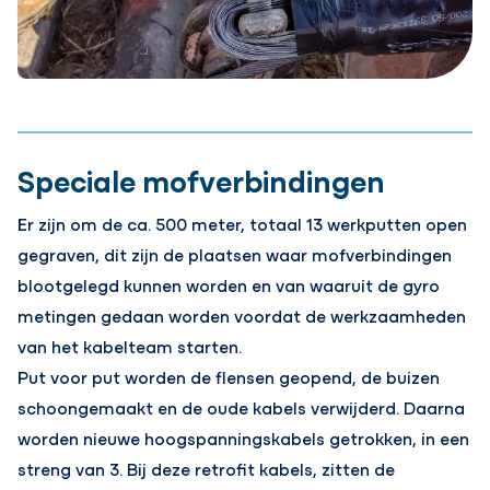
Speciale mofverbindingen
Er zijn om de ca. 500 meter, totaal 13 werkputten open
gegraven, dit zijn de plaatsen waar mofverbindingen
blootgelegd kunnen worden en van waaruit de gyro
metingen gedaan worden voordat de werkzaamheden
van het kabelteam starten.
Put voor put worden de flensen geopend, de buizen
schoongemaakt en de oude kabels verwijderd. Daarna
worden nieuwe hoogspanningskabels getrokken, in een
streng van 3. Bij deze retrofit kabels, zitten de