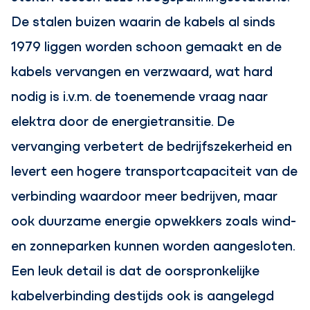
De stalen buizen waarin de kabels al sinds
1979 liggen worden schoon gemaakt en de
kabels vervangen en verzwaard, wat hard
nodig is i.v.m. de toenemende vraag naar
elektra door de energietransitie. De
vervanging verbetert de bedrijfszekerheid en
levert een hogere transportcapaciteit van de
verbinding waardoor meer bedrijven, maar
ook duurzame energie opwekkers zoals wind-
en zonneparken kunnen worden aangesloten.
Een leuk detail is dat de oorspronkelijke
kabelverbinding destijds ook is aangelegd