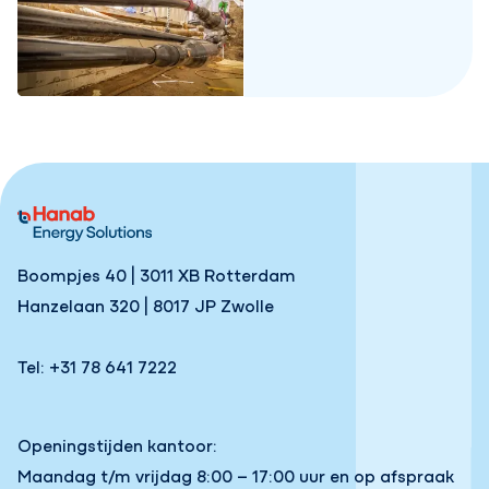
Boompjes 40 | 3011 XB Rotterdam
Hanzelaan 320 | 8017 JP Zwolle
Tel: +31 78 641 7222
Openingstijden kantoor:
Maandag t/m vrijdag 8:00 – 17:00 uur en op afspraak