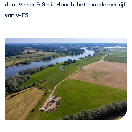
door Visser & Smit Hanab, het moederbedrijf
van V-ES.