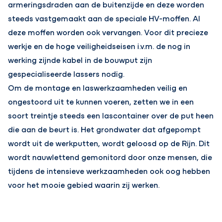
armeringsdraden aan de buitenzijde en deze worden
steeds vastgemaakt aan de speciale HV-moffen. Al
deze moffen worden ook vervangen. Voor dit precieze
werkje en de hoge veiligheidseisen i.v.m. de nog in
werking zijnde kabel in de bouwput zijn
gespecialiseerde lassers nodig.
Om de montage en laswerkzaamheden veilig en
ongestoord uit te kunnen voeren, zetten we in een
soort treintje steeds een lascontainer over de put heen
die aan de beurt is. Het grondwater dat afgepompt
wordt uit de werkputten, wordt geloosd op de Rijn. Dit
wordt nauwlettend gemonitord door onze mensen, die
tijdens de intensieve werkzaamheden ook oog hebben
voor het mooie gebied waarin zij werken.