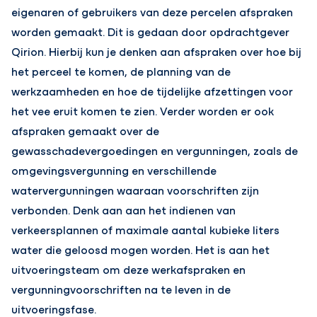
eigenaren of gebruikers van deze percelen afspraken
worden gemaakt. Dit is gedaan door opdrachtgever
Qirion. Hierbij kun je denken aan afspraken over hoe bij
het perceel te komen, de planning van de
werkzaamheden en hoe de tijdelijke afzettingen voor
het vee eruit komen te zien. Verder worden er ook
afspraken gemaakt over de
gewasschadevergoedingen en vergunningen, zoals de
omgevingsvergunning en verschillende
watervergunningen waaraan voorschriften zijn
verbonden. Denk aan aan het indienen van
verkeersplannen of maximale aantal kubieke liters
water die geloosd mogen worden. Het is aan het
uitvoeringsteam om deze werkafspraken en
vergunningvoorschriften na te leven in de
uitvoeringsfase.