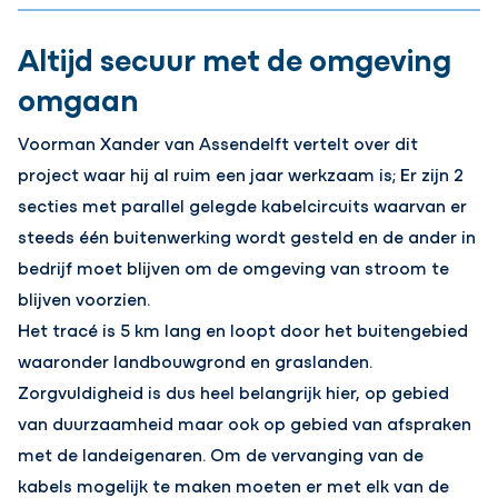
Altijd secuur met de omgeving
omgaan
Voorman Xander van Assendelft vertelt over dit
project waar hij al ruim een jaar werkzaam is; Er zijn 2
secties met parallel gelegde kabelcircuits waarvan er
steeds één buitenwerking wordt gesteld en de ander in
bedrijf moet blijven om de omgeving van stroom te
blijven voorzien.
Het tracé is 5 km lang en loopt door het buitengebied
waaronder landbouwgrond en graslanden.
Zorgvuldigheid is dus heel belangrijk hier, op gebied
van duurzaamheid maar ook op gebied van afspraken
met de landeigenaren. Om de vervanging van de
kabels mogelijk te maken moeten er met elk van de