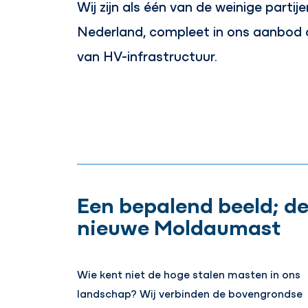
Wij zijn als één van de weinige partije
Nederland, compleet in ons aanbod 
van HV-infrastructuur.
Een bepalend beeld; d
nieuwe Moldaumast
Wie kent niet de hoge stalen masten in ons
landschap? Wij verbinden de bovengrondse