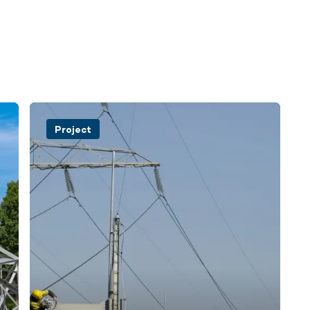
Project