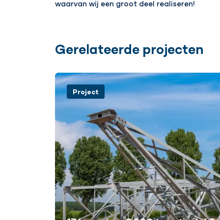
waarvan wij een groot deel realiseren!
Gerelateerde projecten
Project