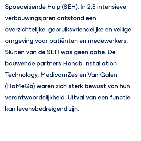
Spoedeisende Hulp (SEH). In 2,5 intensieve
verbouwingsjaren ontstond een
overzichtelijke, gebruiksvriendelijke en veilige
omgeving voor patiënten en medewerkers.
Sluiten van de SEH was geen optie. De
bouwende partners Hanab Installation
Technology, MedicomZes en Van Galen
(HoMeGa) waren zich sterk bewust van hun
verantwoordelijkheid: Uitval van een functie
kan levensbedreigend zijn.