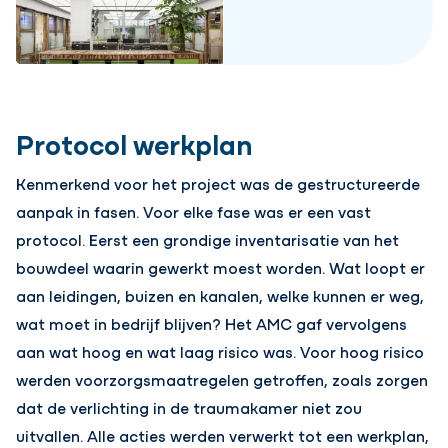
Protocol werkplan
Kenmerkend voor het project was de gestructureerde
aanpak in fasen. Voor elke fase was er een vast
protocol. Eerst een grondige inventarisatie van het
bouwdeel waarin gewerkt moest worden. Wat loopt er
aan leidingen, buizen en kanalen, welke kunnen er weg,
wat moet in bedrijf blijven? Het AMC gaf vervolgens
aan wat hoog en wat laag risico was. Voor hoog risico
werden voorzorgsmaatregelen getroffen, zoals zorgen
dat de verlichting in de traumakamer niet zou
uitvallen. Alle acties werden verwerkt tot een werkplan,