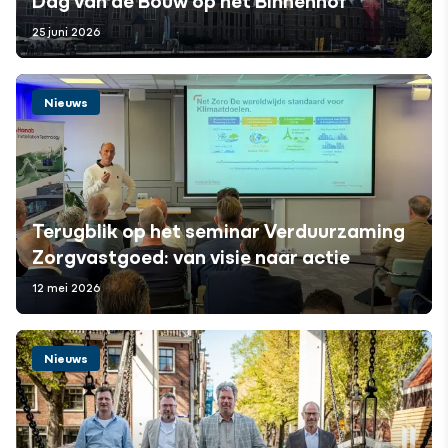
25 juni 2026
Nieuws
Terugblik op het seminar Verduurzaming
Zorgvastgoed: van visie naar actie
12 mei 2026
Nieuws