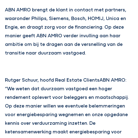
ABN AMRO brengt de klant in contact met partners,
waaronder Philips, Siemens, Bosch, HOMIJ, Unica en
Engie, en draagt zorg voor de financiering. Op deze
manier geeft ABN AMRO verder invulling aan haar
ambitie om bij te dragen aan de versnelling van de
transitie naar duurzaam vastgoed.
Rutger Schuur, hoofd Real Estate ClientsABN AMRO:
“We weten dat duurzaam vastgoed een hoger
rendement oplevert voor beleggers en maatschappij.
Op deze manier willen we eventuele belemmeringen
voor energiebesparing wegnemen en onze opgedane
kennis over verduurzaming inzetten. De
ketensamenwerking maakt energiebesparing voor