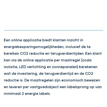
Een online applicatie biedt klanten inzicht in
energiebesparingsmogelijkheden, inclusief de te
bereiken CO2 reductie en terugverdientijden. Een klant
kan via de online applicatie per maatregel (zoals
isolatie, LED verlichting en zonnepanelen) berekenen
wat de investering, de terugverdientijd en de CO2
reductie is. De maatregelen zijn economisch bewezen
en leveren per vastgoedobject een labelsprong op van
minimaal 2 energie labels.