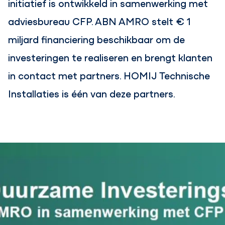
initiatief is ontwikkeld in samenwerking met
adviesbureau CFP. ABN AMRO stelt € 1
miljard financiering beschikbaar om de
investeringen te realiseren en brengt klanten
in contact met partners. HOMIJ Technische
Installaties is één van deze partners.