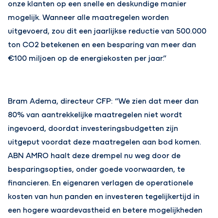
onze klanten op een snelle en deskundige manier
mogelijk. Wanneer alle maatregelen worden
uitgevoerd, zou dit een jaarlijkse reductie van 500.000
ton CO2 betekenen en een besparing van meer dan
€100 miljoen op de energiekosten per jaar.”
Bram Adema, directeur CFP: “We zien dat meer dan
80% van aantrekkelijke maatregelen niet wordt
ingevoerd, doordat investeringsbudgetten zijn
uitgeput voordat deze maatregelen aan bod komen.
ABN AMRO haalt deze drempel nu weg door de
besparingsopties, onder goede voorwaarden, te
financieren. En eigenaren verlagen de operationele
kosten van hun panden en investeren tegelijkertijd in
een hogere waardevastheid en betere mogelijkheden