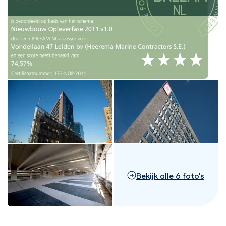
Bekijk alle 6 foto's