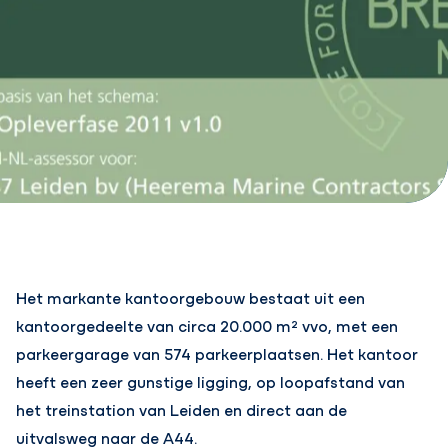
Het markante kantoorgebouw bestaat uit een
kantoorgedeelte van circa 20.000 m² vvo, met een
parkeergarage van 574 parkeerplaatsen. Het kantoor
heeft een zeer gunstige ligging, op loopafstand van
het treinstation van Leiden en direct aan de
uitvalsweg naar de A44.