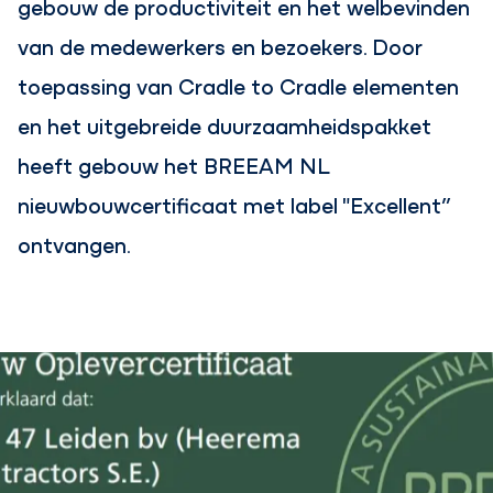
gebouw de productiviteit en het welbevinden
van de medewerkers en bezoekers. Door
toepassing van Cradle to Cradle elementen
en het uitgebreide duurzaamheidspakket
heeft gebouw het BREEAM NL
nieuwbouwcertificaat met label "Excellent”
ontvangen.