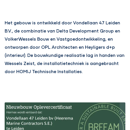
Het gebouw is ontwikkeld door Vondellaan 47 Leiden
B.V., de combinatie van Delta Development Group en
VolkerWessels Bouw en Vastgoedontwikkeling, en
ontworpen door OPL Architecten en Heyligers d+p
(interieur). De bouwkundige realisatie lag in handen van
Wessels Zeist, de installatietechniek is aangebracht
door HOMIJ Technische Installaties.