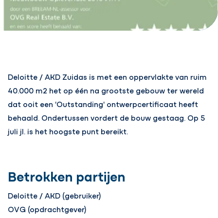
Deloitte / AKD Zuidas is met een oppervlakte van ruim
40.000 m2 het op één na grootste gebouw ter wereld
dat ooit een 'Outstanding' ontwerpcertificaat heeft
behaald. Ondertussen vordert de bouw gestaag. Op 5
juli jl. is het hoogste punt bereikt.
Betrokken partijen
Deloitte / AKD (gebruiker)
OVG (opdrachtgever)