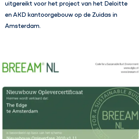
uitgereikt voor het project van het Deloitte
en AKD kantoorgebouw op de Zuidas in
Amsterdam.