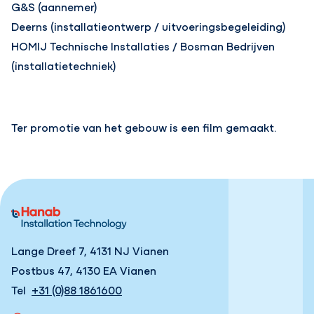
G&S (aannemer)
Deerns (installatieontwerp / uitvoeringsbegeleiding)
HOMIJ Technische Installaties / Bosman Bedrijven
(installatietechniek)
Ter promotie van het gebouw is een film gemaakt.
Lange Dreef 7, 4131 NJ Vianen
Postbus 47, 4130 EA Vianen
Tel
+31 (0)88 1861600