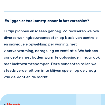
En liggen er toekomstplannen in het verschiet?
Er zijn plannen en ideeën genoeg. Zo realiseren we ook
diverse
woningbouwconcepten op basis van centrale
en individuele opwekking per woning, met
vloerverwarming, naregeling en ventilatie. We hebben
concepten met bodemwarmte oplossingen, maar ook
met luchtwarmtepompen. Deze concepten rollen we
steeds verder uit om in te blijven spelen op de vraag
van de klant en de markt.