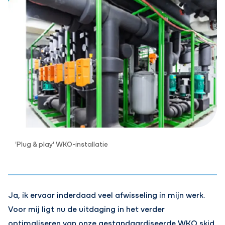
'Plug & play' WKO-installatie
Ja, ik ervaar inderdaad veel afwisseling in mijn werk.
Voor mij ligt nu de uitdaging in het verder
optimaliseren van onze gestandaardiseerde WKO skid