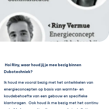
Hoi Riny, waar houd jij je mee bezig binnen
Dubotechniek?
Ik houd me vooral bezig met het ontwikkelen van
energieconcepten op basis van warmte- en
koudebehoefte van een gebouw en
specifieke
klantvragen. Ook houd ik me bezig met het continu