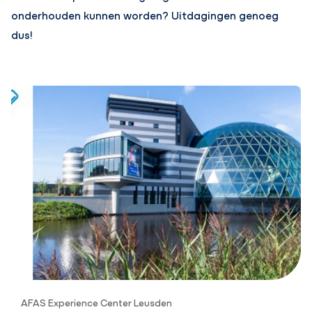
onderhouden kunnen worden? Uitdagingen genoeg
dus!
AFAS Experience Center Leusden