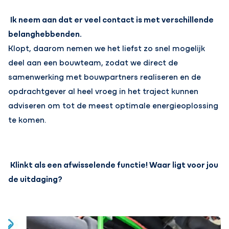
Ik neem aan dat er veel contact is met verschillende
belanghebbenden.
Klopt, daarom nemen we het liefst zo snel mogelijk
deel aan een bouwteam, zodat we direct de
samenwerking met bouwpartners
realiseren en de
opdrachtgever al heel vroeg in het traject kunnen
adviseren om tot de meest optimale energieoplossing
te komen.
Klinkt als een afwisselende functie! Waar ligt voor jou
de uitdaging?