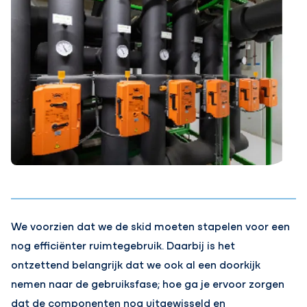
We voorzien dat we de skid moeten stapelen voor een
nog
efficiënter ruimtegebruik. Daarbij is het
ontzettend belangrijk dat we ook al een doorkijk
nemen naar de gebruiksfase; hoe ga je ervoor zorgen
dat de componenten nog uitgewisseld en