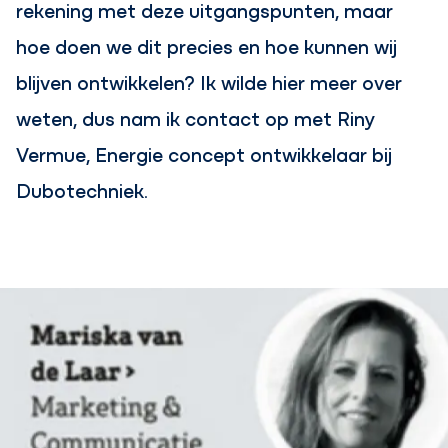
rekening met deze uitgangspunten, maar
hoe doen we dit precies en hoe kunnen wij
blijven ontwikkelen? Ik wilde hier meer over
weten, dus nam ik contact op met Riny
Vermue, Energie concept ontwikkelaar bij
Dubotechniek.