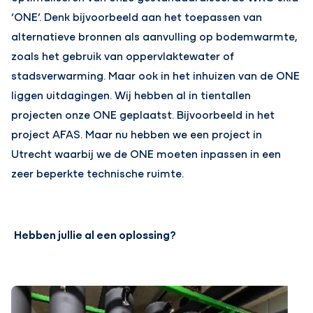
‘ONE’. Denk bijvoorbeeld aan het toepassen van
alternatieve bronnen als aanvulling op bodemwarmte,
zoals het gebruik van oppervlaktewater of
stadsverwarming. Maar ook in het inhuizen van de ONE
liggen uitdagingen. Wij hebben al in tientallen
projecten onze ONE geplaatst. Bijvoorbeeld in het
project AFAS. Maar nu hebben we een project in
Utrecht waarbij we de ONE moeten inpassen in een
zeer beperkte technische ruimte.
Hebben jullie al een oplossing?