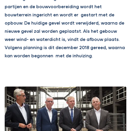
partijen en de bouwvoorbereiding wordt het
bouwterrein ingericht en wordt er gestart met de
opbouw. De huidige gevel wordt verwijderd, waarna de
nieuwe gevel zal worden geplaatst. Als het gebouw
weer wind- en waterdicht is, vindt de afbouw plaats.
Volgens planning is dit december 2018 gereed, waarna
kan worden begonnen met de inhuizing.