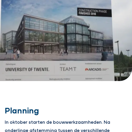
Planning
In oktober starten de bouwwerkzaamheden. Na
onderlinge afstemming tussen de verschillende