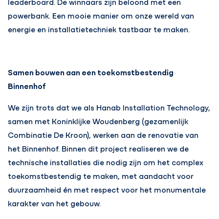
leaderboard. De winnaars zijn beloond met een
powerbank. Een mooie manier om onze wereld van
energie en installatietechniek tastbaar te maken.
Samen bouwen aan een toekomstbestendig
Binnenhof
We zijn trots dat we als Hanab Installation Technology,
samen met Koninklijke Woudenberg (gezamenlijk
Combinatie De Kroon), werken aan de renovatie van
het Binnenhof. Binnen dit project realiseren we de
technische installaties die nodig zijn om het complex
toekomstbestendig te maken, met aandacht voor
duurzaamheid én met respect voor het monumentale
karakter van het gebouw.