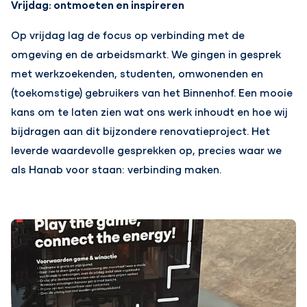
Vrijdag: ontmoeten en inspireren
Op vrijdag lag de focus op verbinding met de
omgeving en de arbeidsmarkt. We gingen in gesprek
met werkzoekenden, studenten, omwonenden en
(toekomstige) gebruikers van het Binnenhof. Een mooie
kans om te laten zien wat ons werk inhoudt en hoe wij
bijdragen aan dit bijzondere renovatieproject. Het
leverde waardevolle gesprekken op, precies waar we
als Hanab voor staan: verbinding maken.