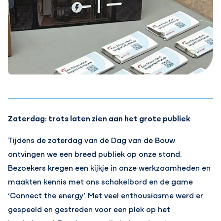
Zaterdag: trots laten zien aan het grote publiek
Tijdens de zaterdag van de Dag van de Bouw
ontvingen we een breed publiek op onze stand.
Bezoekers kregen een kijkje in onze werkzaamheden en
maakten kennis met ons schakelbord en de game
‘Connect the energy’. Met veel enthousiasme werd er
gespeeld en gestreden voor een plek op het