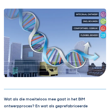
Wat als die moeiteloos mee gaat in het BIM
ontwerpproces? En wat als geprefabriceerde