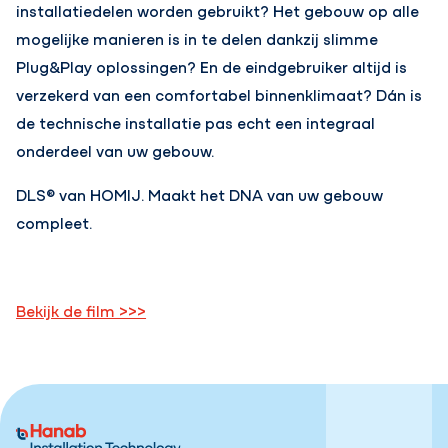
installatiedelen worden gebruikt? Het gebouw op alle
mogelijke manieren is in te delen dankzij slimme
Plug&Play oplossingen? En de eindgebruiker altijd is
verzekerd van een comfortabel binnenklimaat? Dán is
de technische installatie pas echt een integraal
onderdeel van uw gebouw.
DLS® van HOMIJ. Maakt het DNA van uw gebouw
compleet.
Bekijk de film >>>