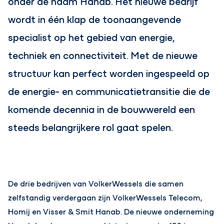
onder de naam Hanab. Het nieuwe bedrijf
wordt in één klap de toonaangevende
specialist op het gebied van energie,
techniek en connectiviteit. Met de nieuwe
structuur kan perfect worden ingespeeld op
de energie- en communicatietransitie die de
komende decennia in de bouwwereld een
steeds belangrijkere rol gaat spelen.
De drie bedrijven van VolkerWessels die samen
zelfstandig verdergaan zijn VolkerWessels Telecom,
Homij en Visser & Smit Hanab. De nieuwe onderneming