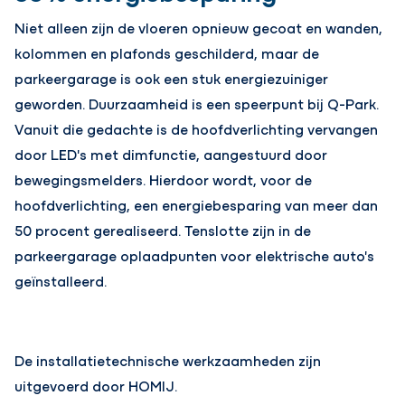
Niet alleen zijn de vloeren opnieuw gecoat en wanden,
kolommen en plafonds geschilderd, maar de
parkeergarage is ook een stuk energiezuiniger
geworden. Duurzaamheid is een speerpunt bij Q-Park.
Vanuit die gedachte is de hoofdverlichting vervangen
door LED's met dimfunctie, aangestuurd door
bewegingsmelders. Hierdoor wordt, voor de
hoofdverlichting, een energiebesparing van meer dan
50 procent gerealiseerd. Tenslotte zijn in de
parkeergarage oplaadpunten voor elektrische auto's
geïnstalleerd.
De installatietechnische werkzaamheden zijn
uitgevoerd door HOMIJ.