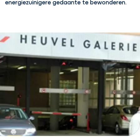
energiezuinigere gedaante te bewonderen.