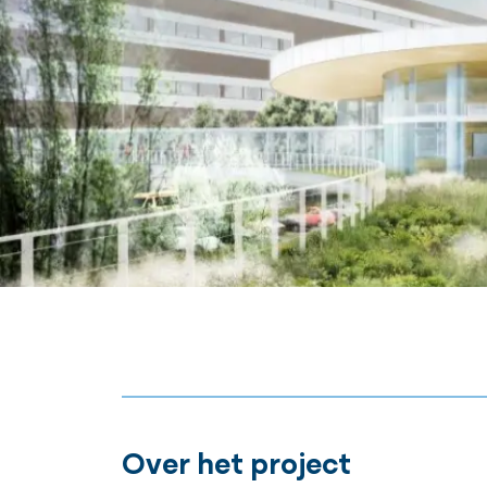
Over het project