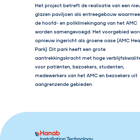
Het project betreft de realisatie van een ni
glazen paviljoen als entreegebouw waarmee
de hoofd- en polikliniekingang van het AMC
worden samengevoegd. Het voorgebied wor
opnieuw ingericht als groene oase (AMC Hea
Park). Dit park heeft een grote
aantrekkingskracht met hoge verblijfskwalit
voor patiënten, bezoekers, studenten,
medewerkers van het AMC en bezoekers uit
aangrenzende gebieden.