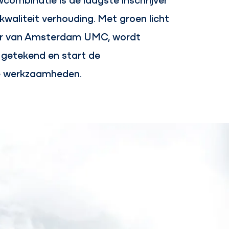
kwaliteit verhouding. Met groen licht
ur van Amsterdam UMC, wordt
 getekend en start de
 werkzaamheden.