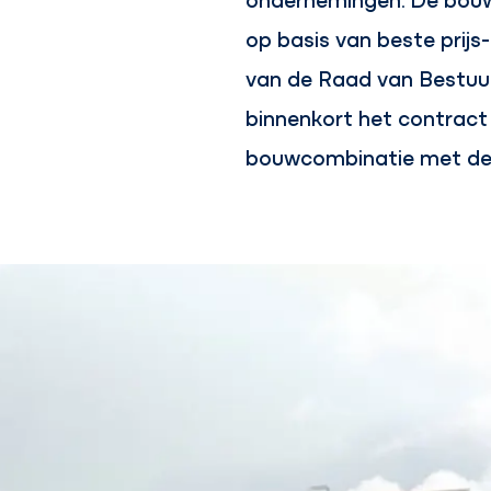
op basis van beste prijs-
van de Raad van Bestu
binnenkort het contract
bouwcombinatie met de