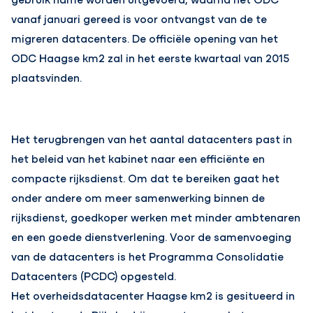
vanaf januari gereed is voor ontvangst van de te
migreren datacenters. De officiële opening van het
ODC Haagse km2 zal in het eerste kwartaal van 2015
plaatsvinden.
Het terugbrengen van het aantal datacenters past in
het beleid van het kabinet naar een efficiënte en
compacte rijksdienst. Om dat te bereiken gaat het
onder andere om meer samenwerking binnen de
rijksdienst, goedkoper werken met minder ambtenaren
en een goede dienstverlening. Voor de samenvoeging
van de datacenters is het Programma Consolidatie
Datacenters (PCDC) opgesteld.
Het overheidsdatacenter Haagse km2 is gesitueerd in