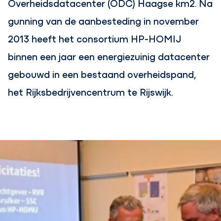
Overheidsdatacenter (ODC) Haagse km2. Na
gunning van de aanbesteding in november
2013 heeft het consortium HP-HOMIJ
binnen een jaar een energiezuinig datacenter
gebouwd in een bestaand overheidspand,
het Rijksbedrijvencentrum te Rijswijk.