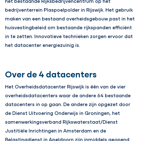
het bestaande Rijksbedrijvencentrum op het
bedrijventerrein Plaspoelpolder in Rijswijk. Het gebruik
maken van een bestaand overheidsgebouw past in het
huisvestingbeleid om bestaande rijkspanden efficiënt
in te zetten. Innovatieve technieken zorgen ervoor dat
het datacenter energiezuinig is.
Over de 4 datacenters
Het Overheidsdatacenter Rijswijk is één van de vier
overheidsdatacenters waar de andere 64 bestaande
datacenters in op gaan. De andere zijn opgezet door
de Dienst Uitvoering Onderwijs in Groningen, het
samenwerkingsverband Rijkswaterstaat/Dienst
Justitiële Inrichtingen in Amsterdam en de
Belastingdienst in Apeldoorn zijn inmiddels geopend.