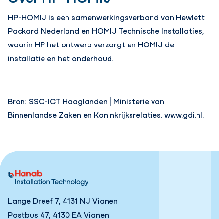
HP-HOMIJ is een samenwerkingsverband van Hewlett
Packard Nederland en HOMIJ Technische Installaties,
waarin HP het ontwerp verzorgt en HOMIJ de
installatie en het onderhoud.
Bron: SSC-ICT Haaglanden | Ministerie van
Binnenlandse Zaken en Koninkrijksrelaties. www.gdi.nl.
Lange Dreef 7, 4131 NJ Vianen
Postbus 47, 4130 EA Vianen