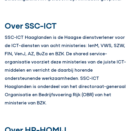
Over SSC-ICT
SSC-ICT Haaglanden is de Haagse dienstverlener voor
de ICT-diensten van acht ministeries: IenM, VWS, SZW,
FIN, VenJ, AZ, BuZa en BZK. De shared service-
organisatie voorziet deze ministeries van de juiste ICT-
middelen en verricht de daarbij horende
ondersteunende werkzaamheden. SSC-ICT
Haaglanden is onderdeel van het directoraat-generaal
Organisatie en Bedrijfsvoering Rijk (OBR) van het
ministerie van BZK.
Over HP-HOMIJ