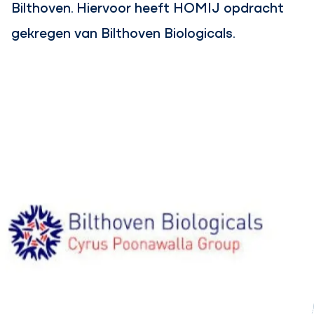
Bilthoven. Hiervoor heeft HOMIJ opdracht
gekregen van Bilthoven Biologicals.