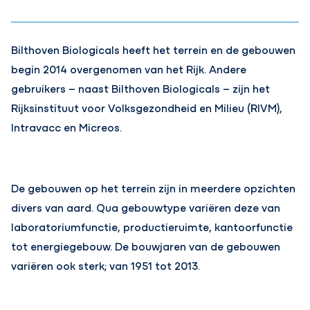
Bilthoven Biologicals heeft het terrein en de gebouwen
begin 2014 overgenomen van het Rijk. Andere
gebruikers – naast Bilthoven Biologicals – zijn het
Rijksinstituut voor Volksgezondheid en Milieu (RIVM),
Intravacc en Micreos.
De gebouwen op het terrein zijn in meerdere opzichten
divers van aard. Qua gebouwtype variëren deze van
laboratoriumfunctie, productieruimte, kantoorfunctie
tot energiegebouw. De bouwjaren van de gebouwen
variëren ook sterk; van 1951 tot 2013.