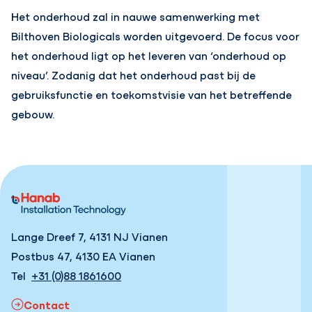
Het onderhoud zal in nauwe samenwerking met
Bilthoven Biologicals worden uitgevoerd. De focus voor
het onderhoud ligt op het leveren van ‘onderhoud op
niveau’. Zodanig dat het onderhoud past bij de
gebruiksfunctie en toekomstvisie van het betreffende
gebouw.
Lange Dreef 7, 4131 NJ Vianen
Postbus 47, 4130 EA Vianen
Tel
+31 (0)88 1861600
Contact