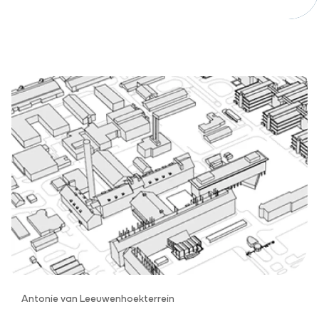
Antonie van Leeuwenhoekterrein