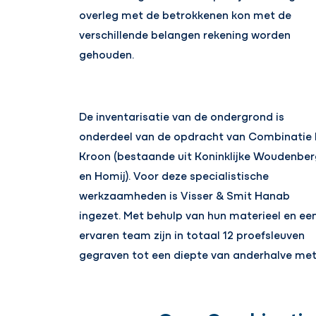
overleg met de betrokkenen kon met de
verschillende belangen rekening worden
gehouden.
De inventarisatie van de ondergrond is
onderdeel van de opdracht van Combinatie
Kroon (bestaande uit Koninklijke Woudenber
en Homij). Voor deze specialistische
werkzaamheden is Visser & Smit Hanab
ingezet. Met behulp van hun materieel en ee
ervaren team zijn in totaal 12 proefsleuven
gegraven tot een diepte van anderhalve met