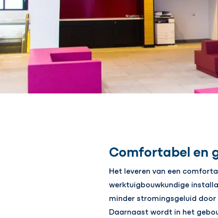
Comfortabel en 
Het leveren van een comforta
werktuigbouwkundige installa
minder stromingsgeluid door h
Daarnaast wordt in het gebo