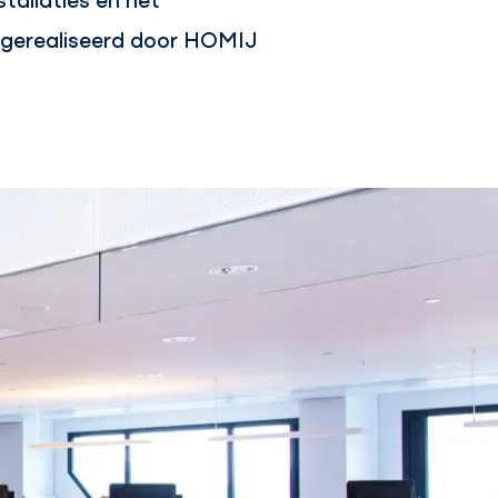
gerealiseerd door HOMIJ