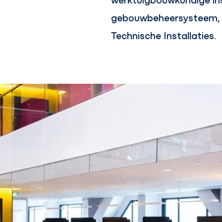
gebouwbeheersysteem, 
Technische Installaties.