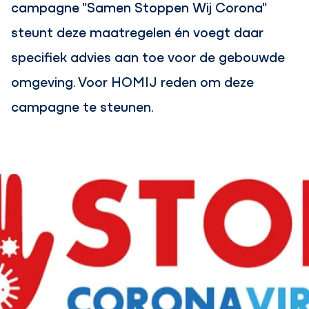
campagne "Samen Stoppen Wij Corona"
steunt deze maatregelen én voegt daar
specifiek advies aan toe voor de gebouwde
omgeving. Voor HOMIJ reden om deze
campagne te steunen.