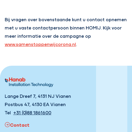
Bij vragen over bovenstaande kunt u contact opnemen
met u vaste contactpersoon binnen HOMIJ. Kijk voor
meer informatie over de campagne op
www.samenstoppenwijcorona.nl
.
Lange Dreef 7, 4131 NJ Vianen
Postbus 47, 4130 EA Vianen
Tel
+31 (0)88 1861600
Contact