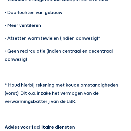
• Doorluchten van gebouw
• Meer ventileren
• Afzetten warmtewielen (indien aanwezig)*
• Geen recirculatie (indien centraal en decentraal
aanwezig)
* Houd hierbij rekening met koude omstandigheden
(vorst). Dit o.a. inzake het vermogen van de
verwarmingsbatterij van de LBK.
Advies voor facilitaire diensten