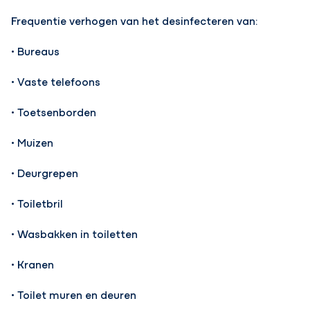
Frequentie verhogen van het desinfecteren van:
• Bureaus
• Vaste telefoons
• Toetsenborden
• Muizen
• Deurgrepen
• Toiletbril
• Wasbakken in toiletten
• Kranen
• Toilet muren en deuren