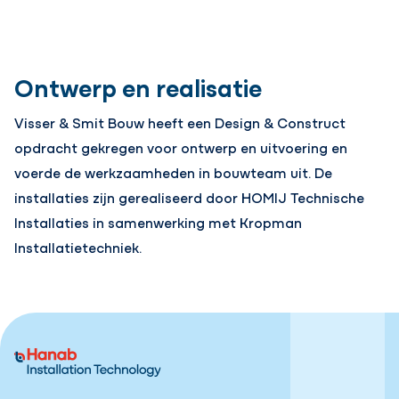
Ontwerp en realisatie
Visser & Smit Bouw heeft een Design & Construct
opdracht gekregen voor ontwerp en uitvoering en
voerde de werkzaamheden in bouwteam uit. De
installaties zijn gerealiseerd door HOMIJ Technische
Installaties in samenwerking met Kropman
Installatietechniek.