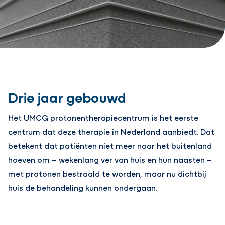
Drie jaar gebouwd
Het UMCG protonentherapiecentrum is het eerste
centrum dat deze therapie in Nederland aanbiedt. Dat
betekent dat patiënten niet meer naar het buitenland
hoeven om – wekenlang ver van huis en hun naasten –
met protonen bestraald te worden, maar nu dichtbij
huis de behandeling kunnen ondergaan.