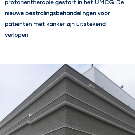
protonentherapie gestart in het UMCG. De
nieuwe bestralingsbehandelingen voor
patiënten met kanker zijn uitstekend
verlopen.