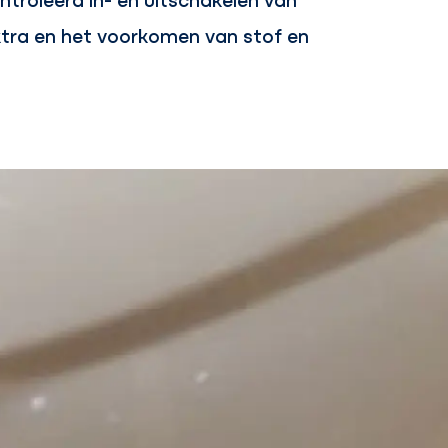
ktra en het voorkomen van stof en