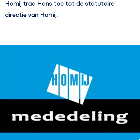
Homij trad Hans toe tot de statutaire
directie van Homij.