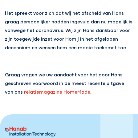
Het spreekt voor zich dat wij het afscheid van Hans
graag persoonlijker hadden ingevuld dan nu mogelijk is
vanwege het coranavirus. Wij zijn Hans dankbaar voor
zijn toegewijde inzet voor Homij in het afgelopen
decennium en wensen hem een mooie toekomst toe.
Graag vragen we uw aandacht voor het door Hans
geschreven voorwoord in de meest recente uitgave
van ons
relatiemagazine HomeMade
.