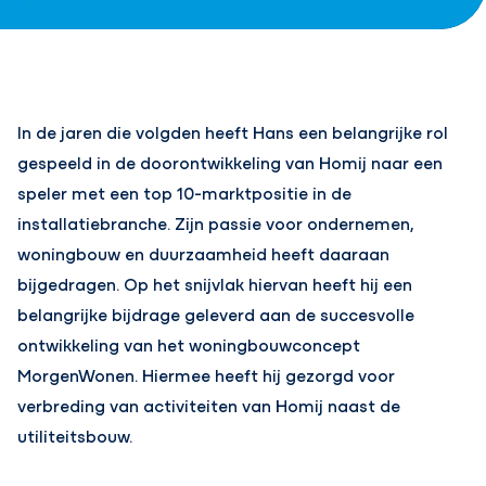
In de jaren die volgden heeft Hans een belangrijke rol
gespeeld in de doorontwikkeling van Homij naar een
speler met een top 10-marktpositie in de
installatiebranche. Zijn passie voor ondernemen,
woningbouw en duurzaamheid heeft daaraan
bijgedragen. Op het snijvlak hiervan heeft hij een
belangrijke bijdrage geleverd aan de succesvolle
ontwikkeling van het woningbouwconcept
MorgenWonen. Hiermee heeft hij gezorgd voor
verbreding van activiteiten van Homij naast de
utiliteitsbouw.