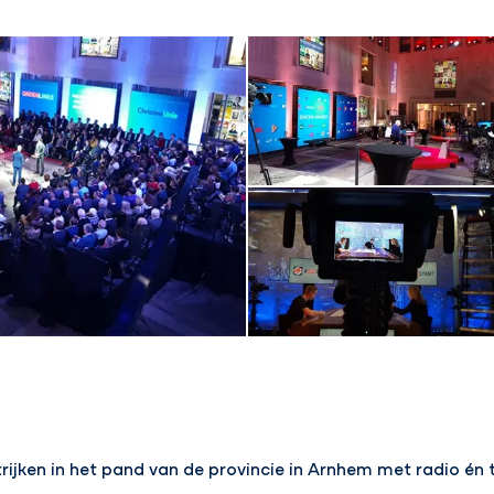
rijken in het pand van de provincie in Arnhem met radio én 