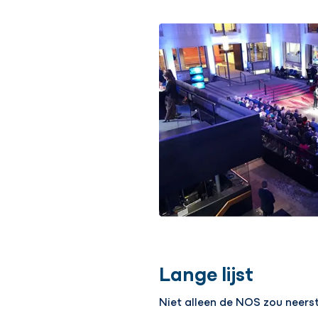
Lange lijst
Niet alleen de NOS zou neerst