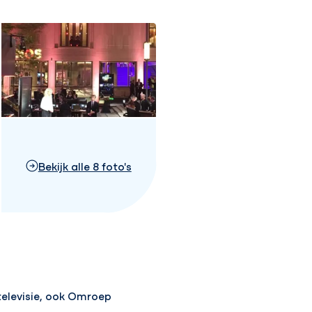
Bekijk alle 8 foto's
televisie, ook Omroep