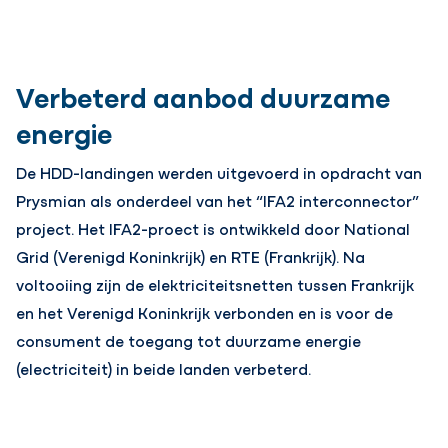
Verbeterd aanbod duurzame
energie
De HDD-landingen werden uitgevoerd in opdracht van
Prysmian als onderdeel van het “IFA2 interconnector”
project. Het IFA2-proect is ontwikkeld door National
Grid (Verenigd Koninkrijk) en RTE (Frankrijk). Na
voltooiing zijn de elektriciteitsnetten tussen Frankrijk
en het Verenigd Koninkrijk verbonden en is voor de
consument de toegang tot duurzame energie
(electriciteit) in beide landen verbeterd.