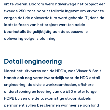
uit te voeren. Daarom werd halverwege het project een
tweede 250-tons boorinstallatie ingezet om ervoor te
zorgen dat de opleverdatum werd gehaald. Tijdens de
laatste fasen van het project werkten beide
boorinstallatie gelijktijdig aan de succesvolle
oplevering volgens planning.
Detail engineering
Naast het uitvoeren van de HDD's, was Visser & Smit
Hanab ook nog verantwoordelijk voor de HDD detail
engineering, de civiele werkzaamheden, offshore
ondersteuning en levering van de 650 meter lange
HDPE buizen die de toekomstige stroomkabels
permanent zullen beschermen wanneer ze aan land