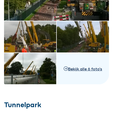
Bekijk alle 6 foto's
Tunnelpark