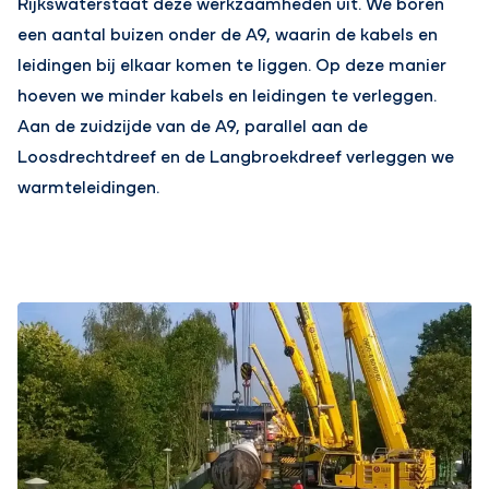
Rijkswaterstaat deze werkzaamheden uit. We boren
een aantal buizen onder de A9, waarin de kabels en
leidingen bij elkaar komen te liggen. Op deze manier
hoeven we minder kabels en leidingen te verleggen.
Aan de zuidzijde van de A9, parallel aan de
Loosdrechtdreef en de Langbroekdreef verleggen we
warmteleidingen.