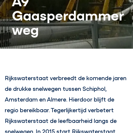
Gaasperdammer
weg
Rijkswaterstaat verbreedt de komende jaren
de drukke snelwegen tussen Schiphol,
Amsterdam en Almere. Hierdoor blijft de
regio bereikbaar. Tegerlijkertijd verbetert
Rijkswaterstaat de leefbaarheid langs de
snelwegen. In 2015 start Rijkswaterstaat