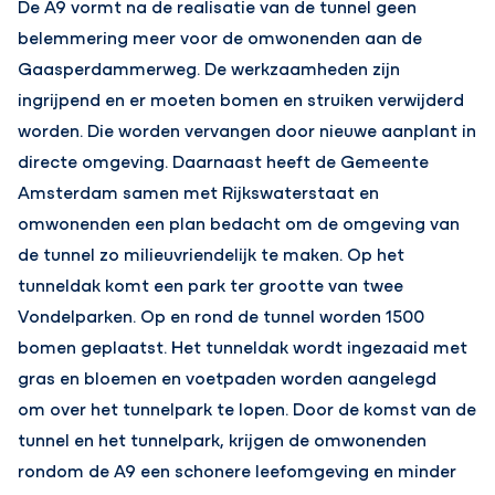
De A9 vormt na de realisatie van de tunnel geen
belemmering meer voor de omwonenden aan de
Gaasperdammerweg. De werkzaamheden zijn
ingrijpend en er moeten bomen en struiken verwijderd
worden. Die worden vervangen door nieuwe aanplant in
directe omgeving. Daarnaast heeft de Gemeente
Amsterdam samen met Rijkswaterstaat en
omwonenden een plan bedacht om de omgeving van
de tunnel zo milieuvriendelijk te maken. Op het
tunneldak komt een park ter grootte van twee
Vondelparken. Op en rond de tunnel worden 1500
bomen geplaatst. Het tunneldak wordt ingezaaid met
gras en bloemen en voetpaden worden aangelegd
om over het tunnelpark te lopen. Door de komst van de
tunnel en het tunnelpark, krijgen de omwonenden
rondom de A9 een schonere leefomgeving en minder