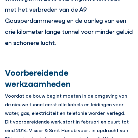
met het verbreden van de A9
Gaasperdammerweg en de aanleg van een
drie kilometer lange tunnel voor minder geluid
en schonere lucht.
Voorbereidende
werkzaamheden
Voordat de bouw begint moeten in de omgeving van
de nieuwe tunnel eerst alle kabels en leidingen voor
water, gas, elektriciteit en telefonie worden verlegd.
Dit voorbereidende werk start in februari en duurt tot
eind 2014. Visser & Smit Hanab voert in opdracht van