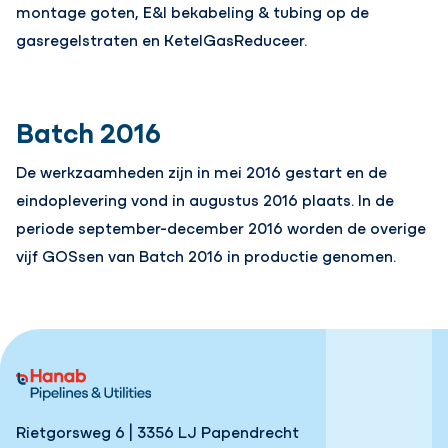
montage goten, E&I bekabeling & tubing op de
gasregelstraten en KetelGasReduceer.
Batch 2016
De werkzaamheden zijn in mei 2016 gestart en de
eindoplevering vond in augustus 2016 plaats. In de
periode september-december 2016 worden de overige
vijf GOSsen van Batch 2016 in productie genomen.
Rietgorsweg 6 | 3356 LJ Papendrecht