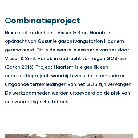
Combinatieproject
Binnen dit kader heeft Visser & Smit Hanab in
opdracht van Gasunie gasontvangstation Haarlem
gerenoveerd. Dit is de eerste in een serie van zes door
Visser & Smit Hanab in opdracht verkregen GOS-sen
(Batch 2016). Project Haarlem is eigenlijk een
combinatieproject, waarbij tevens de inkomende en
uitgaande terreinleidingen van het GOS zijn vervangen.
De werkzaamheden werden uitgevoerd op de plek van
een voormalige Gasfabriek.