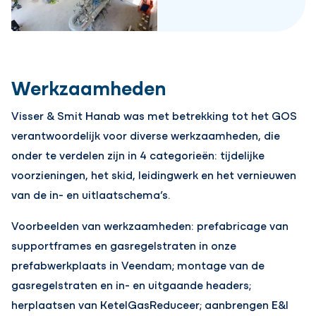
Werkzaamheden
Visser & Smit Hanab was met betrekking tot het GOS
verantwoordelijk voor diverse werkzaamheden, die
onder te verdelen zijn in 4 categorieën: tijdelijke
voorzieningen, het skid, leidingwerk en het vernieuwen
van de in- en uitlaatschema’s.
Voorbeelden van werkzaamheden: prefabricage van
supportframes en gasregelstraten in onze
prefabwerkplaats in Veendam; montage van de
gasregelstraten en in- en uitgaande headers;
herplaatsen van KetelGasReduceer; aanbrengen E&I