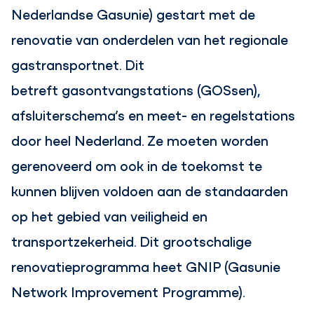
Nederlandse Gasunie) gestart met de
renovatie van onderdelen van het regionale
gastransportnet. Dit
betreft gasontvangstations (GOSsen),
afsluiterschema’s en meet- en regelstations
door heel Nederland. Ze moeten worden
gerenoveerd om ook in de toekomst te
kunnen blijven voldoen aan de standaarden
op het gebied van veiligheid en
transportzekerheid. Dit grootschalige
renovatieprogramma heet GNIP (Gasunie
Network Improvement Programme).