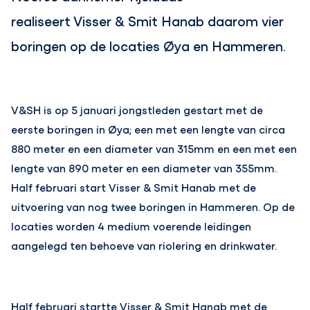
realiseert Visser & Smit Hanab daarom vier
boringen op de locaties Øya en Hammeren.
V&SH is op 5 januari jongstleden gestart met de
eerste boringen in Øya; een met een lengte van circa
880 meter en een diameter van 315mm en een met een
lengte van 890 meter en een diameter van 355mm.
Half februari start Visser & Smit Hanab met de
uitvoering van nog twee boringen in Hammeren. Op de
locaties worden 4 medium voerende leidingen
aangelegd ten behoeve van riolering en drinkwater.
Half februari startte Visser & Smit Hanab met de