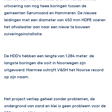
uitvoering van nog twee boringen tussen de
gemeenten Sørumsand en Hammeren. De nieuwe
leidingen met een diameter van 450 mm HDPE voeren
het afvalwater aan naar een nieuw te bouwen
zuiveringsinstallatie.
De HDD’s hebben een lengte van 1.284 meter: de
langste boringen die ooit in Noorwegen zijn
uitgevoerd. Hiermee schrijft V&SH het Noorse record
op zijn naam.
Het project verliep geheel zonder problemen, de
ondergrond van zand en klei is geen probleem voor de