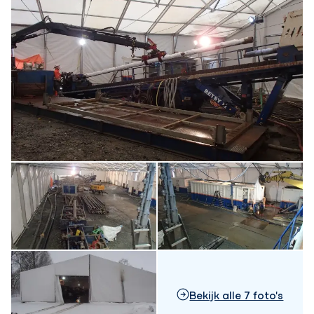
Bekijk alle 7 foto's