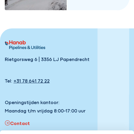
Rietgorsweg 6 | 3356 LJ Papendrecht
Tel:
+31 78 641 72 22
Openingstijden kantoor:
Maandag t/m vrijdag 8:00-17:00 uur
Contact