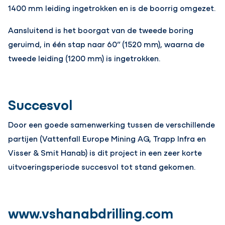
1400 mm leiding ingetrokken en is de boorrig omgezet.
Aansluitend is het boorgat van de tweede boring
geruimd, in één stap naar 60” (1520 mm), waarna de
tweede leiding (1200 mm) is ingetrokken.
Succesvol
Door een goede samenwerking tussen de verschillende
partijen (Vattenfall Europe Mining AG, Trapp Infra en
Visser & Smit Hanab) is dit project in een zeer korte
uitvoeringsperiode succesvol tot stand gekomen.
www.vshanabdrilling.com