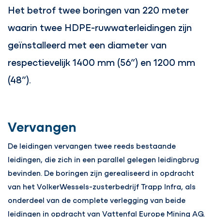
Het betrof twee boringen van 220 meter
waarin twee HDPE-ruwwaterleidingen zijn
geïnstalleerd met een diameter van
respectievelijk 1400 mm (56”) en 1200 mm
(48”).
Vervangen
De leidingen vervangen twee reeds bestaande
leidingen, die zich in een parallel gelegen leidingbrug
bevinden. De boringen zijn gerealiseerd in opdracht
van het VolkerWessels-zusterbedrijf Trapp Infra, als
onderdeel van de complete verlegging van beide
leidingen in opdracht van Vattenfal Europe Mining AG.