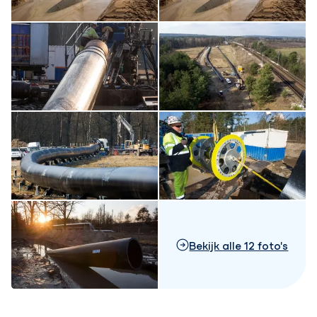
Bekijk alle 12 foto's