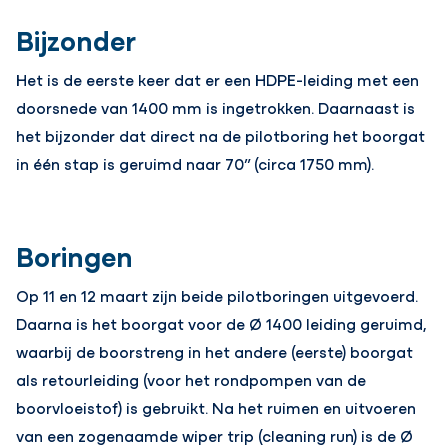
Bijzonder
Het is de eerste keer dat er een HDPE-leiding met een
doorsnede van 1400 mm is ingetrokken. Daarnaast is
het bijzonder dat direct na de pilotboring het boorgat
in één stap is geruimd naar 70” (circa 1750 mm).
Boringen
Op 11 en 12 maart zijn beide pilotboringen uitgevoerd.
Daarna is het boorgat voor de Ø 1400 leiding geruimd,
waarbij de boorstreng in het andere (eerste) boorgat
als retourleiding (voor het rondpompen van de
boorvloeistof) is gebruikt. Na het ruimen en uitvoeren
van een zogenaamde wiper trip (cleaning run) is de Ø