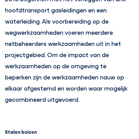
hoofdtransport gasleidingen en een
waterleiding. Als voorbereiding op de
wegwerkzaamheden voeren meerdere
netbeheerders werkzaamheden uit in het
projectgebied. Om de impact van de
werkzaamheden op de omgeving te
beperken zijn de werkzaamheden nauw op
elkaar afgestemd en worden waar mogelijk
gecombineerd uitgevoerd.
Stalen buizen