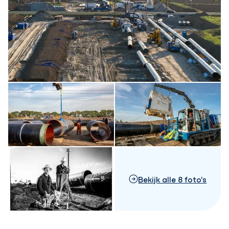
Bekijk alle 8 foto's