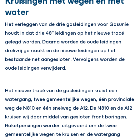
Kruisingen met wegen en met
water
Het verleggen van de drie gasleidingen voor Gasunie
houdt in dat drie 48” leidingen op het nieuwe tracé
gelegd worden. Daarna worden de oude leidingen
drukvrij gemaakt en de nieuwe leidingen op het
bestaande net aangesloten. Vervolgens worden de
oude leidingen verwijderd.
Het nieuwe tracé van de gasleidingen kruist een
watergang, twee gemeentelijke wegen, één provinciale
weg de N810 en één snelweg de A12. De N810 en de A12
kruisen wij door middel van gesloten front boringen.
Raketpersingen worden uitgevoerd om de twee
gemeentelijke wegen te kruisen en de watergang