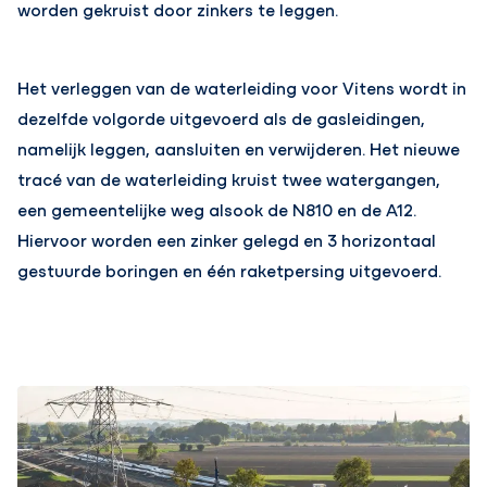
worden gekruist door zinkers te leggen.
Het verleggen van de waterleiding voor Vitens wordt in
dezelfde volgorde uitgevoerd als de gasleidingen,
namelijk leggen, aansluiten en verwijderen. Het nieuwe
tracé van de waterleiding kruist twee watergangen,
een gemeentelijke weg alsook de N810 en de A12.
Hiervoor worden een zinker gelegd en 3 horizontaal
gestuurde boringen en één raketpersing uitgevoerd.