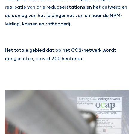
realisatie van drie reduceerstations en het ontwerp en
de aanleg van het leidingennet van en naar de NPM-
leiding, kassen en raffinaderij.
Het totale gebied dat op het CO2-netwerk wordt
aangesloten, omvat 300 hectaren.