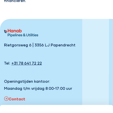
financieren.
Rietgorsweg 6 | 3356 LJ Papendrecht
Tel:
+31 78 641 72 22
Openingstijden kantoor:
Maandag t/m vrijdag 8:00-17:00 uur
Contact