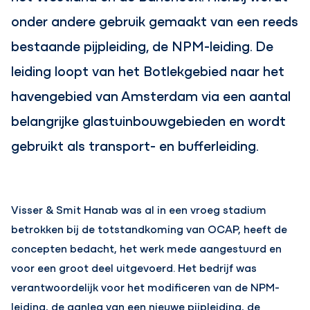
onder andere gebruik gemaakt van een reeds
bestaande pijpleiding, de NPM-leiding. De
leiding loopt van het Botlekgebied naar het
havengebied van Amsterdam via een aantal
belangrijke glastuinbouwgebieden en wordt
gebruikt als transport- en bufferleiding.
Visser & Smit Hanab was al in een vroeg stadium
betrokken bij de totstandkoming van OCAP, heeft de
concepten bedacht, het werk mede aangestuurd en
voor een groot deel uitgevoerd. Het bedrijf was
verantwoordelijk voor het modificeren van de NPM-
leiding, de aanleg van een nieuwe pijpleiding, de