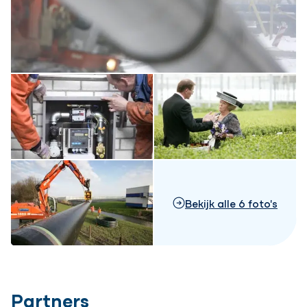
Bekijk alle 6 foto's
Partners