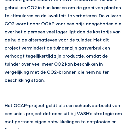
gebruiken CO2 in hun kassen om de groei van planten
te stimuleren en de kwaliteit te verbeteren. De zuivere
CO2 wordt door OCAP voor een prijs aangeboden die
over het algemeen veel lager ligt dan de kostprijs van
de huidige alternatieven voor de tuinder. Met dit
project vermindert de tuinder zijn gasverbruik en
verhoogt tegelijkertijd zijn productie, omdat de
tuinder over veel meer CO2 kan beschikken in
vergelijking met de CO2-bronnen die hem nu ter
beschikking staan.
Het OCAP-project geldt als een schoolvoorbeeld van
een uniek project dat aansluit bij V&SH's strategie om
met partners eigen ontwikkelingen te ontplooien en