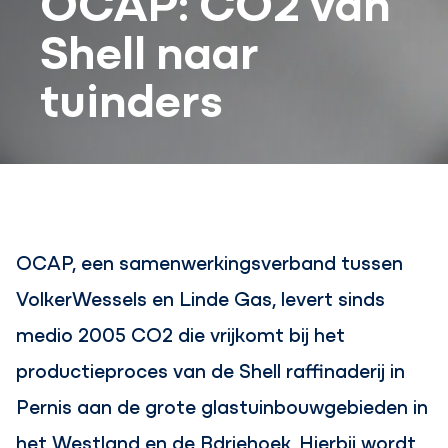
Shell naar
tuinders
OCAP, een samenwerkingsverband tussen
VolkerWessels en Linde Gas, levert sinds
medio 2005 CO2 die vrijkomt bij het
productieproces van de Shell raffinaderij in
Pernis aan de grote glastuinbouwgebieden in
het Westland en de Bdriehoek. Hierbij wordt