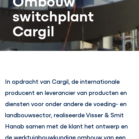
switchplant
Cargil
In opdracht van Cargil, de internationale
producent en leverancier van producten en
diensten voor onder andere de voeding- en
landbouwsector, realiseerde Visser & Smit
Hanab samen met de klant het ontwerp en
de werktuigbouwkundige ombouw van een