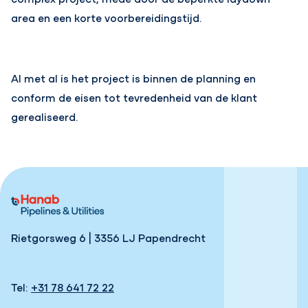
area en een korte voorbereidingstijd.
Al met al is het project is binnen de planning en
conform de eisen tot tevredenheid van de klant
gerealiseerd.
Rietgorsweg 6 | 3356 LJ Papendrecht
Tel:
+31 78 641 72 22