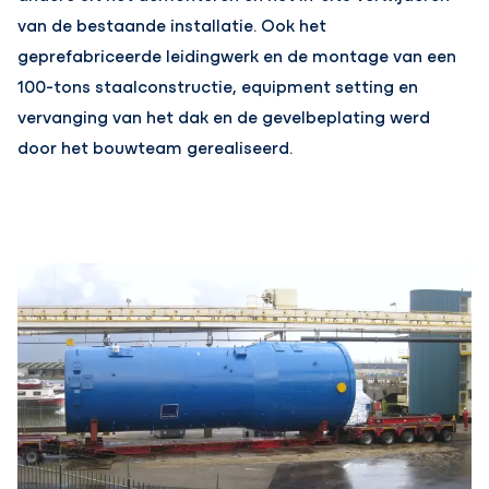
van de bestaande installatie. Ook het
geprefabriceerde leidingwerk en de montage van een
100-tons staalconstructie, equipment setting en
vervanging van het dak en de gevelbeplating werd
door het bouwteam gerealiseerd.