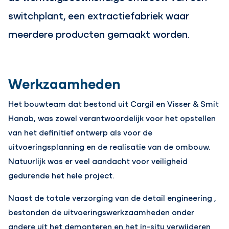
switchplant, een extractiefabriek waar
meerdere producten gemaakt worden.
Werkzaamheden
Het bouwteam dat bestond uit Cargil en Visser & Smit
Hanab, was zowel verantwoordelijk voor het opstellen
van het definitief ontwerp als voor de
uitvoeringsplanning en de realisatie van de ombouw.
Natuurlijk was er veel aandacht voor veiligheid
gedurende het hele project.
Naast de totale verzorging van de detail engineering ,
bestonden de uitvoeringswerkzaamheden onder
andere uit het demonteren en het in-situ verwijderen