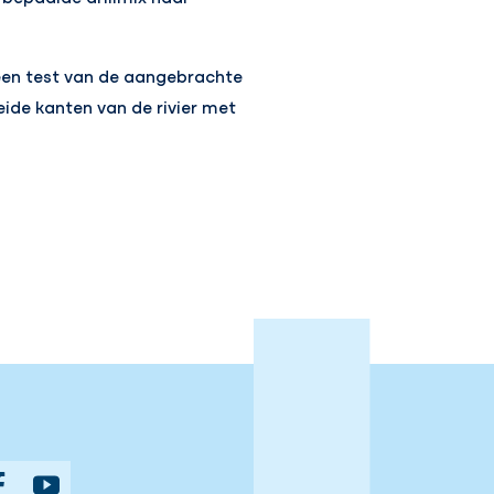
 een test van de aangebrachte
eide kanten van de rivier met