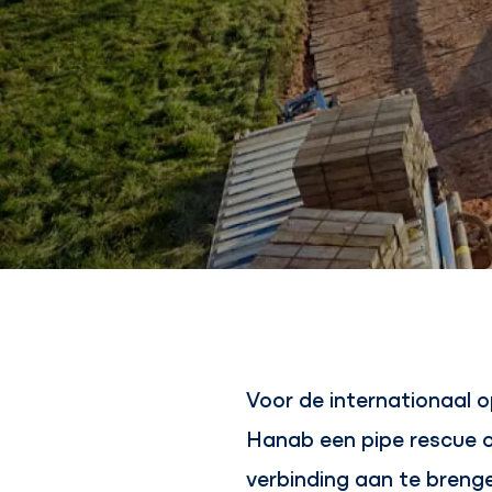
Voor de internationaal 
Hanab een pipe rescue op
verbinding aan te brenge