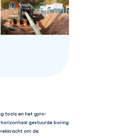
g tools en het gyro-
 horizontaal gestuurde boring
 trekkracht om de