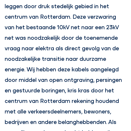
leggen door druk stedelijk gebied in het
centrum van Rotterdam. Deze verzwaring
van het bestaande 10kV net naar een 23kV
net was noodzakelijk door de toenemende
vraag naar elektra als direct gevolg van de
noodzakelijke transitie naar duurzame
energie. Wij hebben deze kabels aangelegd
door middel van open ontgraving, persingen
en gestuurde boringen, kris kras door het
centrum van Rotterdam rekening houdend
met alle verkeersdeelnemers, bewoners,
bedrijven en andere belanghebbenden. Als