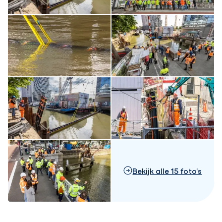
Bekijk alle 15 foto's