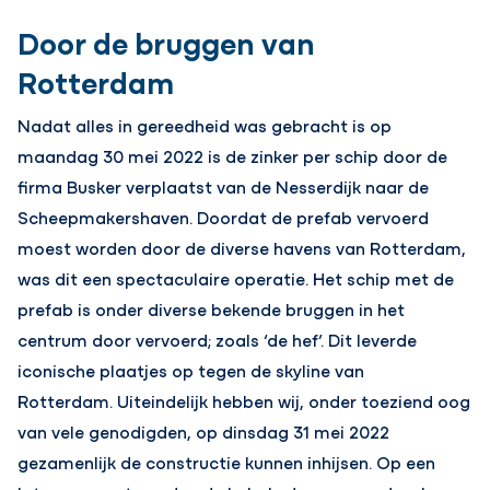
Door de bruggen van
Rotterdam
Nadat alles in gereedheid was gebracht is op
maandag 30 mei 2022 is de zinker per schip door de
firma Busker verplaatst van de Nesserdijk naar de
Scheepmakershaven. Doordat de prefab vervoerd
moest worden door de diverse havens van Rotterdam,
was dit een spectaculaire operatie. Het schip met de
prefab is onder diverse bekende bruggen in het
centrum door vervoerd; zoals ‘de hef’. Dit leverde
iconische plaatjes op tegen de skyline van
Rotterdam. Uiteindelijk hebben wij, onder toeziend oog
van vele genodigden, op dinsdag 31 mei 2022
gezamenlijk de constructie kunnen inhijsen. Op een