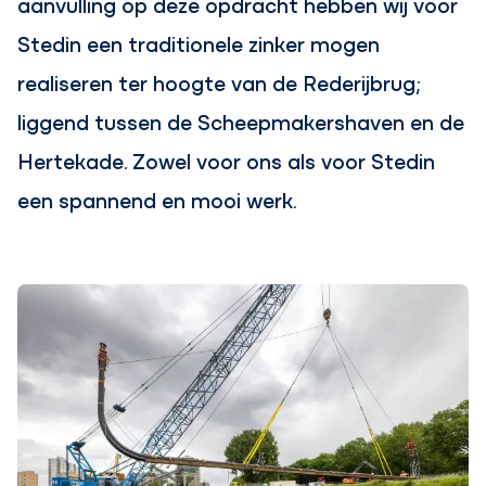
aanvulling op deze opdracht hebben wij voor
Stedin een traditionele zinker mogen
realiseren ter hoogte van de Rederijbrug;
liggend tussen de Scheepmakershaven en de
Hertekade. Zowel voor ons als voor Stedin
een spannend en mooi werk.