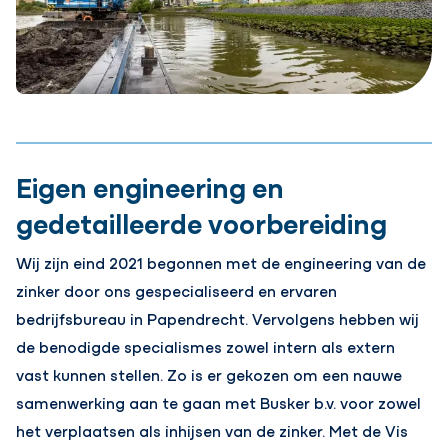
Eigen engineering en
gedetailleerde voorbereiding
Wij zijn eind 2021 begonnen met de engineering van de
zinker door ons gespecialiseerd en ervaren
bedrijfsbureau in Papendrecht. Vervolgens hebben wij
de benodigde specialismes zowel intern als extern
vast kunnen stellen. Zo is er gekozen om een nauwe
samenwerking aan te gaan met Busker b.v. voor zowel
het verplaatsen als inhijsen van de zinker. Met de Vis