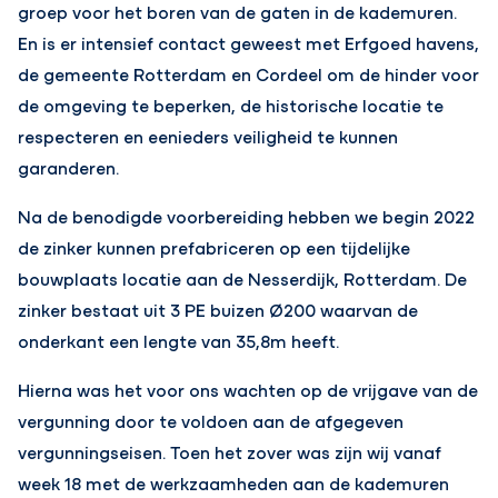
groep voor het boren van de gaten in de kademuren.
En is er intensief contact geweest met Erfgoed havens,
de gemeente Rotterdam en Cordeel om de hinder voor
de omgeving te beperken, de historische locatie te
respecteren en eenieders veiligheid te kunnen
garanderen.
Na de benodigde voorbereiding hebben we begin 2022
de zinker kunnen prefabriceren op een tijdelijke
bouwplaats locatie aan de Nesserdijk, Rotterdam. De
zinker bestaat uit 3 PE buizen Ø200 waarvan de
onderkant een lengte van 35,8m heeft.
Hierna was het voor ons wachten op de vrijgave van de
vergunning door te voldoen aan de afgegeven
vergunningseisen. Toen het zover was zijn wij vanaf
week 18 met de werkzaamheden aan de kademuren