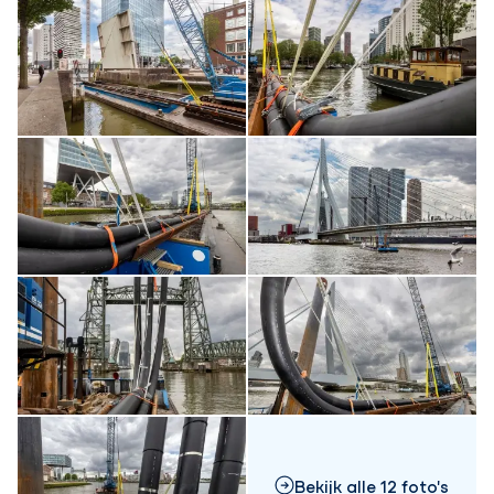
Bekijk alle 12 foto's