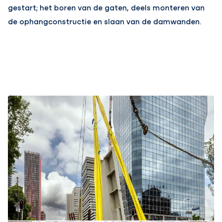
gestart; het boren van de gaten, deels monteren van
de ophangconstructie en slaan van de damwanden.