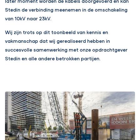
later moment worden de kabels doorgevoerd en kan
Stedin de verbinding meenemen in de omschakeling
van 10kV naar 23kV.
Wij zijn trots op dit toonbeeld van kennis en
vakmanschap dat wij gerealiseerd hebben in
succesvolle samenwerking met onze opdrachtgever
Stedin en alle andere betrokken partijen.