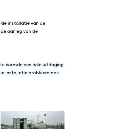
de installatie van de
 de aanleg van de
te vormde een hele uitdaging.
jke installatie probleemloos