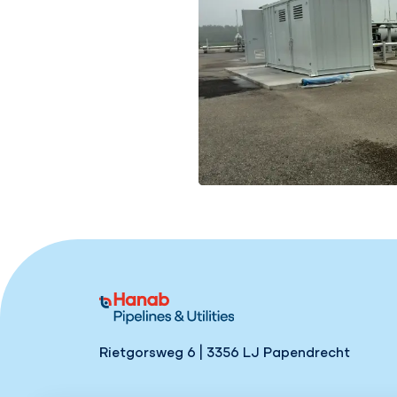
Rietgorsweg 6 | 3356 LJ Papendrecht