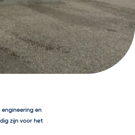
 engineering en
ig zijn voor het