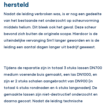
hersteld
Nadat de leiding verbroken was, is er nog een gedeelte
van het bestaande net onderzocht op scheurvorming
middels helium. Dit bleek ook het geval. Deze scheur
bevond zich buiten de originele scope. Hierdoor is de
uiteindelijke vervanging 5m1 langer geworden en is de
leiding een aantal dagen langer uit bedrijf geweest.
Tijdens de reparatie zijn in totaal 3 stuks lassen DN700
medium voerende buis gemaakt, een las DN1000, en
zijn er 2 stuks schalen aangebracht van DN900 (in
totaal 4 stuks rondnaden en 4 stuks langsnaden). De
gemaakte lassen zijn niet-destructief onderzocht en
daarna gecoat. Nadat de leiding technische