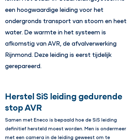
een hoogwaardige leiding voor het
ondergronds transport van stoom en heet
water. De warmte in het systeem is
afkomstig van AVR, de afvalverwerking
Rijnmond. Deze leiding is eerst tijdelijk
gerepareerd.
Herstel SiS leiding gedurende
stop AVR
Samen met Eneco is bepaald hoe de SiS leiding
definitief hersteld moest worden. Men is ondermeer
met een camera in de leiding geweest om te