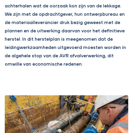
achterhalen wat de oorzaak kon zijn van de lekkage.
We zijn met de opdrachtgever, hun ontwerpbureau en
de materiaalleverancier druk bezig geweest met de
plannen en de uitwerking daarvan voor het definitieve
herstel. In dit herstelplan is meegenomen dat de
leidingwerkzaamheden uitgevoerd moesten worden in
de algehele stop van de AVR afvalverwerking, dit
omwille van economische redenen.