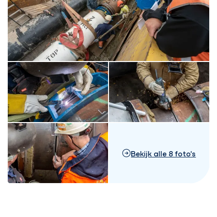
Bekijk alle 8 foto's