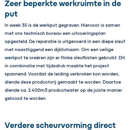
Zeer beperkte werkruimte in de
put
In week 35 is de werkput gegraven. Hiervoor is samen
met ons technisch bureau een uitvoeringsplan
opgesteld. De reparatie is uitgevoerd in een diepe sleuf
met naastliggend een dijklichaam. Om een veilige
werkput te creëren zijn er flinke sleufkisten gebruikt. Dit
in combinatie met tijdsdruk maakte het project
spannend. Voordat de leiding verbroken kon worden,
diende deze productvrij gemaakt te worden. Daartoe
diende ca. 2.400m3 productwater op de juiste manier
geloosd te worden.
Verdere scheurvorming direct