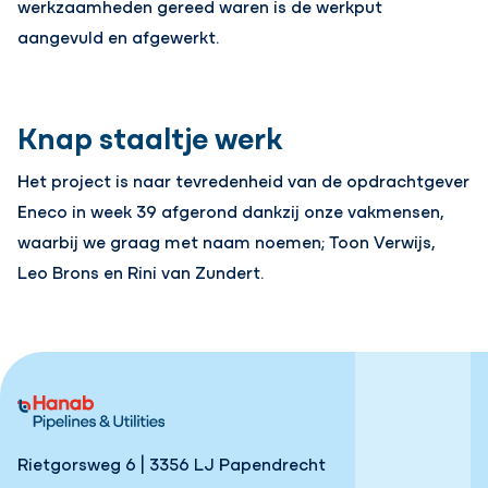
werkzaamheden gereed waren is de werkput
aangevuld en afgewerkt.
Knap staaltje werk
Het project is naar tevredenheid van de opdrachtgever
Eneco in week 39 afgerond dankzij onze vakmensen,
waarbij we graag met naam noemen; Toon Verwijs,
Leo Brons en Rini van Zundert.
Rietgorsweg 6 | 3356 LJ Papendrecht