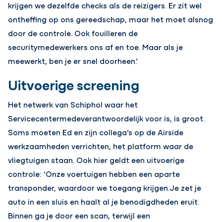
krijgen we dezelfde checks als de reizigers. Er zit wel
ontheffing op ons gereedschap, maar het moet alsnog
door de controle. Ook fouilleren de
securitymedewerkers ons af en toe. Maar als je
meewerkt, ben je er snel doorheen.’
Uitvoerige screening
Het netwerk van Schiphol waar het
Servicecentermedeverantwoordelijk voor is, is groot.
Soms moeten Ed en zijn collega’s op de Airside
werkzaamheden verrichten, het platform waar de
vliegtuigen staan. Ook hier geldt een uitvoerige
controle: ‘Onze voertuigen hebben een aparte
transponder, waardoor we toegang krijgen.Je zet je
auto in een sluis en haalt al je benodigdheden eruit.
Binnen ga je door een scan, terwijl een