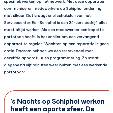
specifiek werken op het netwerk. Met deze apparaten
communiceren medewerkers op Schiphol onderling
met elkaar. Dat vraagt snel schakelen van het
Servicecenter. Ed: ‘Schiphol is een 24-uurs bedrijf, alles
moet altijd werken. Als een medewerker een kapotte
portofoon heeft, is het sneller om een vervangend
apparaat te regelen. Wachten op een reparatie is geen
optie. Daarom hebben we een reservepool met
dezelfde apparatuur en programmering. Zo staat
diegene na vijf minuten weer buiten met een werkende
portofoon.’
‘s Nachts op Schiphol werken
heeft een aparte sfeer. De