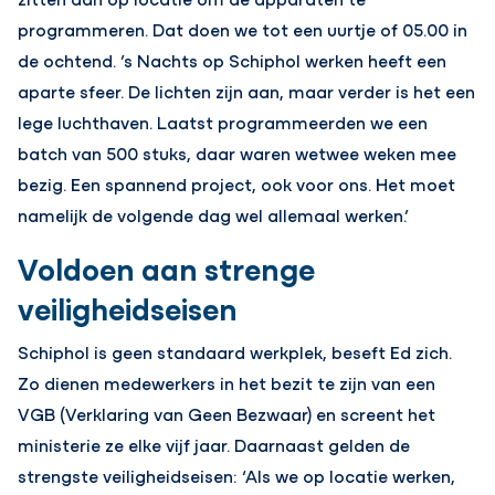
programmeren. Dat doen we tot een uurtje of 05.00 in
de ochtend. ’s Nachts op Schiphol werken heeft een
aparte sfeer. De lichten zijn aan, maar verder is het een
lege luchthaven. Laatst programmeerden we een
batch van 500 stuks, daar waren wetwee weken mee
bezig. Een spannend project, ook voor ons. Het moet
namelijk de volgende dag wel allemaal werken.’
Voldoen aan strenge
veiligheidseisen
Schiphol is geen standaard werkplek, beseft Ed zich.
Zo dienen medewerkers in het bezit te zijn van een
VGB (Verklaring van Geen Bezwaar) en screent het
ministerie ze elke vijf jaar. Daarnaast gelden de
strengste veiligheidseisen: ‘Als we op locatie werken,