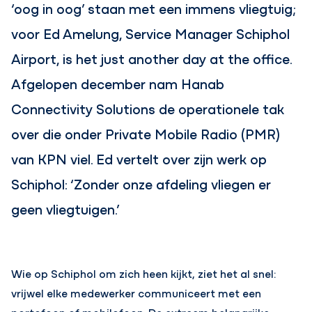
‘oog in oog’ staan met een immens vliegtuig;
voor Ed Amelung, Service Manager Schiphol
Airport, is het just another day at the office.
Afgelopen december nam Hanab
Connectivity Solutions de operationele tak
over die onder Private Mobile Radio (PMR)
van KPN viel. Ed vertelt over zijn werk op
Schiphol: ‘Zonder onze afdeling vliegen er
geen vliegtuigen.’
Wie op Schiphol om zich heen kijkt, ziet het al snel:
vrijwel elke medewerker communiceert met een