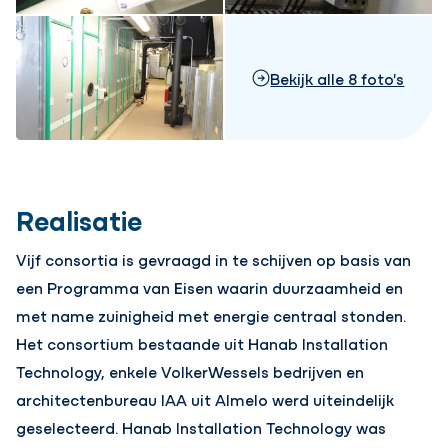
Bekijk alle 8 foto's
Realisatie
Vijf consortia is gevraagd in te schijven op basis van
een Programma van Eisen waarin duurzaamheid en
met name zuinigheid met energie centraal stonden.
Het consortium bestaande uit Hanab Installation
Technology, enkele VolkerWessels bedrijven en
architectenbureau IAA uit Almelo werd uiteindelijk
geselecteerd. Hanab Installation Technology was