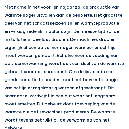
Met name in het voor- en najaar zal de productie van
warmte hoger uitvallen dan de behoefte. Het grootste
deel van het schaatsseizoen zullen warmteproductie
en -vraag redelijk in balans zijn. De meeste tijd zal de
installatie in deellast draaien. De machines draaien
eigenlijk alleen op vol vermogen wanneer er echt ijs
moet worden gemaakt. Behalve voor de voeding van
de vloerverwarming wordt ook een deel van de warmte
gebruikt voor de schraapput. Om de ijsvloer in een
goede conditie te houden moet het bovenste laagje
van het ijs er regelmatig worden afgeschraapt. Dit
schraapsel verdwijnt in een put waar het langzaam
moet smelten. Dit gebeurt door toevoeging van de
warmte die de ijsmachines produceren. De warmte
wordt tevens gebruikt bij de verwarming van het
gebouw.