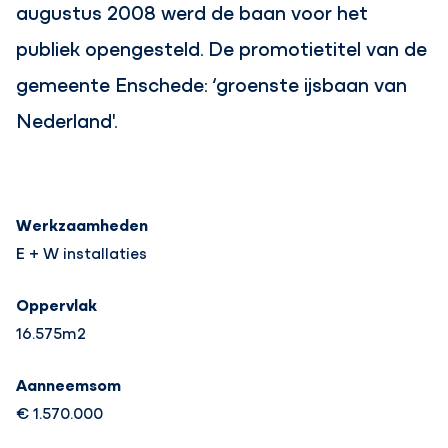
augustus 2008 werd de baan voor het
publiek opengesteld. De promotietitel van de
gemeente Enschede: ‘groenste ijsbaan van
Nederland'.
Werkzaamheden
E + W installaties
Oppervlak
16.575m2
Aanneemsom
€ 1.570.000