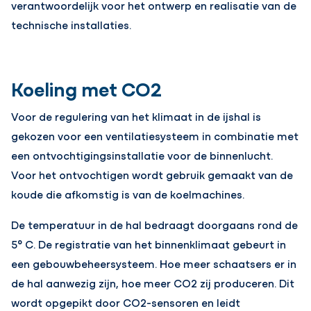
verantwoordelijk voor het ontwerp en realisatie van de
technische installaties.
Koeling met CO2
Voor de regulering van het klimaat in de ijshal is
gekozen voor een ventilatiesysteem in combinatie met
een ontvochtigingsinstallatie voor de binnenlucht.
Voor het ontvochtigen wordt gebruik gemaakt van de
koude die afkomstig is van de koelmachines.
De temperatuur in de hal bedraagt doorgaans rond de
5° C. De registratie van het binnenklimaat gebeurt in
een gebouwbeheersysteem. Hoe meer schaatsers er in
de hal aanwezig zijn, hoe meer CO2 zij produceren. Dit
wordt opgepikt door CO2-sensoren en leidt