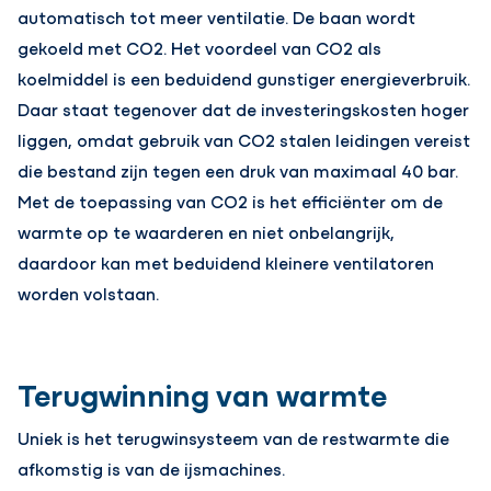
automatisch tot meer ventilatie. De baan wordt
gekoeld met CO2. Het voordeel van CO2 als
koelmiddel is een beduidend gunstiger energieverbruik.
Daar staat tegenover dat de investeringskosten hoger
liggen, omdat gebruik van CO2 stalen leidingen vereist
die bestand zijn tegen een druk van maximaal 40 bar.
Met de toepassing van CO2 is het efficiënter om de
warmte op te waarderen en niet onbelangrijk,
daardoor kan met beduidend kleinere ventilatoren
worden volstaan.
Terugwinning van warmte
Uniek is het terugwinsysteem van de restwarmte die
afkomstig is van de ijsmachines.