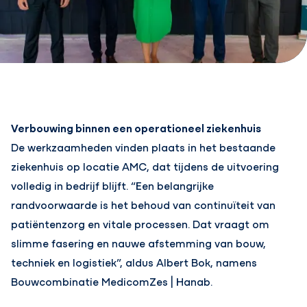
Verbouwing binnen een operationeel ziekenhuis
De werkzaamheden vinden plaats in het bestaande
ziekenhuis op locatie AMC, dat tijdens de uitvoering
volledig in bedrijf blijft. “Een belangrijke
randvoorwaarde is het behoud van continuïteit van
patiëntenzorg en vitale processen. Dat vraagt om
slimme fasering en nauwe afstemming van bouw,
techniek en logistiek”, aldus Albert Bok, namens
Bouwcombinatie MedicomZes | Hanab.