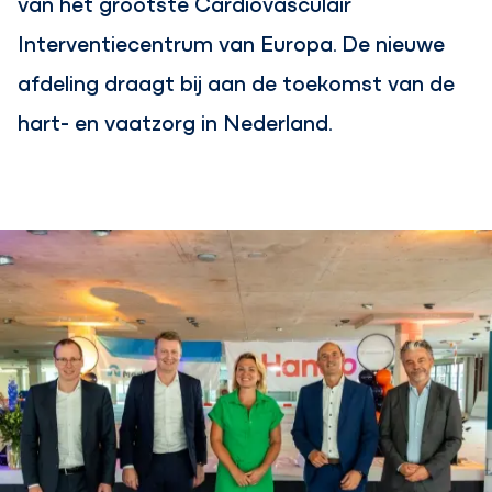
van het grootste Cardiovasculair
Interventiecentrum van Europa. De nieuwe
afdeling draagt bij aan de toekomst van de
hart- en vaatzorg in Nederland.