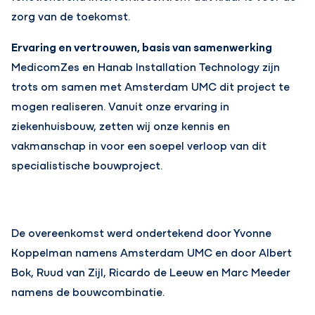
zorg van de toekomst.
Ervaring en vertrouwen, basis van samenwerking
MedicomZes en Hanab Installation Technology zijn
trots om samen met Amsterdam UMC dit project te
mogen realiseren. Vanuit onze ervaring in
ziekenhuisbouw, zetten wij onze kennis en
vakmanschap in voor een soepel verloop van dit
specialistische bouwproject.
De overeenkomst werd ondertekend door Yvonne
Koppelman namens Amsterdam UMC en door Albert
Bok, Ruud van Zijl, Ricardo de Leeuw en Marc Meeder
namens de bouwcombinatie.