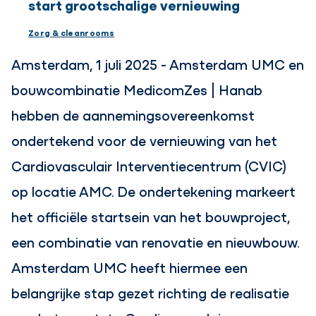
start grootschalige vernieuwing
Zorg & cleanrooms
Amsterdam, 1 juli 2025 - Amsterdam UMC en
bouwcombinatie MedicomZes | Hanab
hebben de aannemingsovereenkomst
ondertekend voor de vernieuwing van het
Cardiovasculair Interventiecentrum (CVIC)
op locatie AMC. De ondertekening markeert
het officiële startsein van het bouwproject,
een combinatie van renovatie en nieuwbouw.
Amsterdam UMC heeft hiermee een
belangrijke stap gezet richting de realisatie