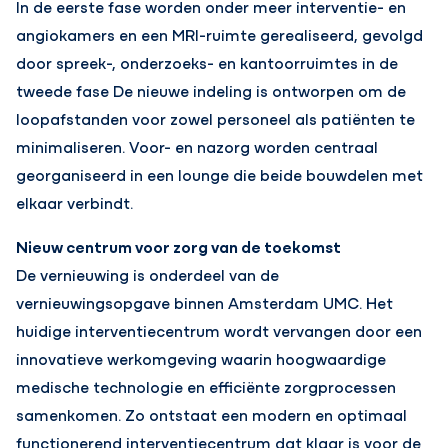
In de eerste fase worden onder meer interventie- en
angiokamers en een MRI-ruimte gerealiseerd, gevolgd
door spreek-, onderzoeks- en kantoorruimtes in de
tweede fase De nieuwe indeling is ontworpen om de
loopafstanden voor zowel personeel als patiënten te
minimaliseren. Voor- en nazorg worden centraal
georganiseerd in een lounge die beide bouwdelen met
elkaar verbindt.
Nieuw centrum voor zorg van de toekomst
De vernieuwing is onderdeel van de
vernieuwingsopgave binnen Amsterdam UMC. Het
huidige interventiecentrum wordt vervangen door een
innovatieve werkomgeving waarin hoogwaardige
medische technologie en efficiënte zorgprocessen
samenkomen. Zo ontstaat een modern en optimaal
functionerend interventiecentrum dat klaar is voor de