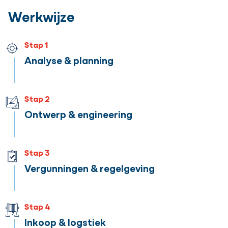
Werkwijze
Stap 1
Analyse & planning
Stap 2
Ontwerp & engineering
Stap 3
Vergunningen & regelgeving
Stap 4
Inkoop & logstiek