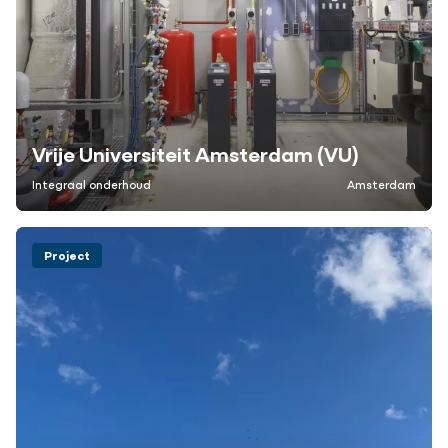
Vrije Universiteit Amsterdam (VU)
Integraal onderhoud
Amsterdam
Project