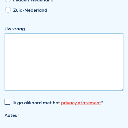
Zuid-Nederland
Uw vraag
Ik ga akkoord met het
privacy statement
Auteur