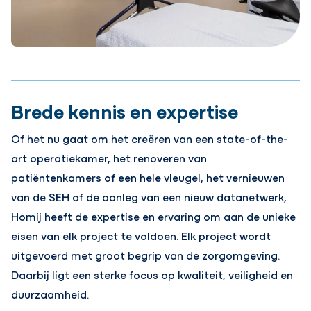
Brede kennis en expertise
Of het nu gaat om het creëren van een state-of-the-
art operatiekamer, het renoveren van
patiëntenkamers of een hele vleugel, het vernieuwen
van de SEH of de aanleg van een nieuw datanetwerk,
Homij heeft de expertise en ervaring om aan de unieke
eisen van elk project te voldoen. Elk project wordt
uitgevoerd met groot begrip van de zorgomgeving.
Daarbij ligt een sterke focus op kwaliteit, veiligheid en
duurzaamheid.