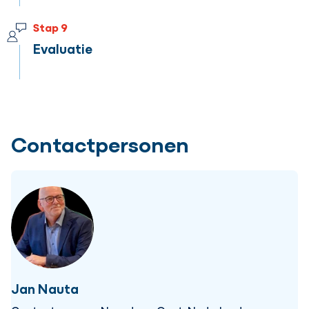
Stap 9
Evaluatie
Contactpersonen
Jan Nauta