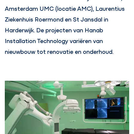
Amsterdam UMC (locatie AMC), Laurentius
Ziekenhuis Roermond en St Jansdal in
Harderwijk. De projecten van Hanab
Installation Technology variëren van
nieuwbouw tot renovatie en onderhoud.