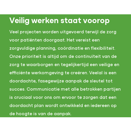
Veilig werken staat voorop
Veel projecten worden uitgevoerd terwijl de zorg
voor patiënten doorgaat. Het vereist een
zorgvuldige planning, coördinatie en flexibiliteit.
Onze prioriteit is altijd om de continuïteit van de
zorg te waarborgen en tegelijkertijd een veilige en
efficiënte werkomgeving te creëren. Veelal is een
doordachte, fasegewijze aanpak de sleutel tot
succes. Communicatie met alle betrokken partijen
is cruciaal voor ons om ervoor te zorgen dat een
doordacht plan wordt ontwikkeld en iedereen op
de hoogte is van de aanpak.