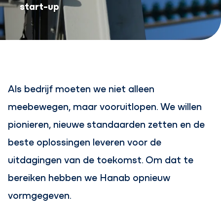
start-up
Als bedrijf moeten we niet alleen
meebewegen, maar vooruitlopen. We willen
pionieren, nieuwe standaarden zetten en de
beste oplossingen leveren voor de
uitdagingen van de toekomst. Om dat te
bereiken hebben we Hanab opnieuw
vormgegeven.