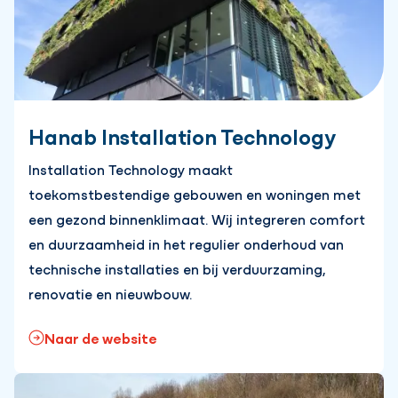
Hanab Installation Technology
Installation Technology maakt
toekomstbestendige gebouwen en woningen met
een gezond binnenklimaat. Wij integreren comfort
en duurzaamheid in het regulier onderhoud van
technische installaties en bij verduurzaming,
renovatie en nieuwbouw.
Naar de website