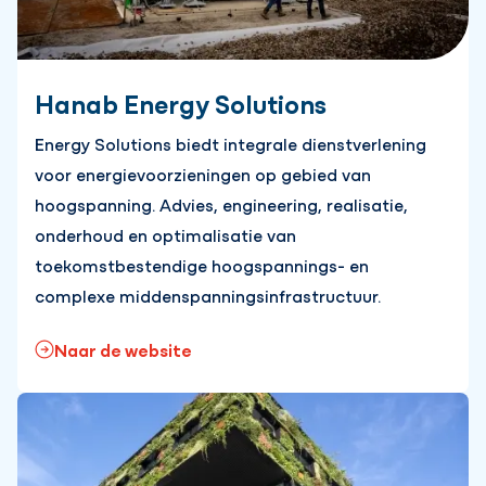
Hanab Energy Solutions
Energy Solutions biedt integrale dienstverlening
voor energievoorzieningen op gebied van
hoogspanning. Advies, engineering, realisatie,
onderhoud en optimalisatie van
toekomstbestendige hoogspannings- en
complexe middenspanningsinfrastructuur.
Naar de website