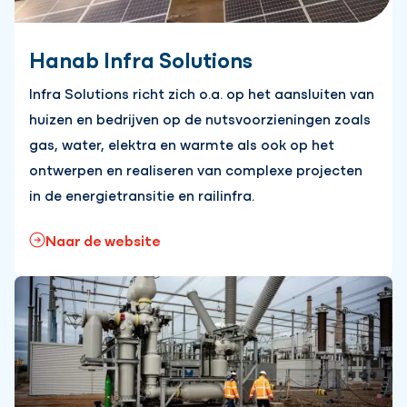
Hanab Infra Solutions
Infra Solutions richt zich o.a. op het aansluiten van
huizen en bedrijven op de nutsvoorzieningen zoals
gas, water, elektra en warmte als ook op het
ontwerpen en realiseren van complexe projecten
in de energietransitie en railinfra.
Naar de website