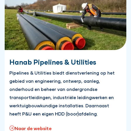
Hanab Pipelines & Utilities
Pipelines & Utilities biedt dienstverlening op het
gebied van engineering, ontwerp, aanleg,
onderhoud en beheer van ondergrondse
transportleidingen, industriële leidingwerken en
werktuigbouwkundige installaties. Daarnaast
heeft P&U een eigen HDD (boor)afdeling.
Naar de website