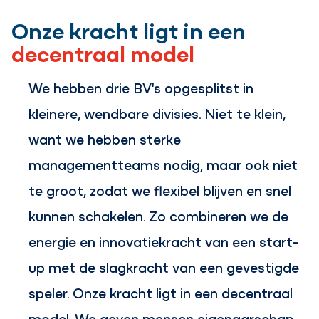
Onze kracht ligt in een
decentraal model
We hebben drie BV's opgesplitst in
kleinere, wendbare divisies. Niet te klein,
want we hebben sterke
managementteams nodig, maar ook niet
te groot, zodat we flexibel blijven en snel
kunnen schakelen. Zo combineren we de
energie en innovatiekracht van een start-
up met de slagkracht van een gevestigde
speler. Onze kracht ligt in een decentraal
model. We geven mensen eigenaarschap