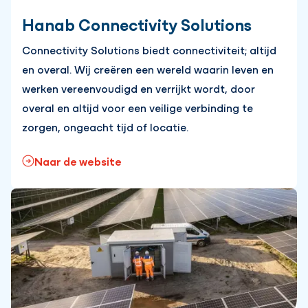
Hanab Connectivity Solutions
Connectivity Solutions biedt connectiviteit; altijd
en overal. Wij creëren een wereld waarin leven en
werken vereenvoudigd en verrijkt wordt, door
overal en altijd voor een veilige verbinding te
zorgen, ongeacht tijd of locatie.
Naar de website