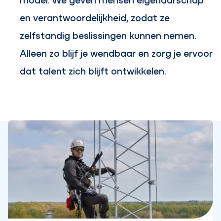
en verantwoordelijkheid, zodat ze
zelfstandig beslissingen kunnen nemen.
Alleen zo blijf je wendbaar en zorg je ervoor
dat talent zich blijft ontwikkelen.