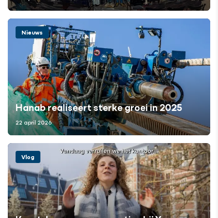
Nieuws
Hanab realiseert sterke groei in 2025
22 april 2026
Vlog