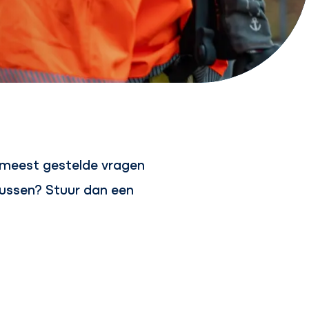
 meest gestelde vragen
 tussen? Stuur dan een