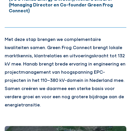
(Managing Director en Co-founder Green Frog
Connect)
Met deze stap brengen we complementaire
kwaliteiten samen. Green Frog Connect brengt lokale
marktkennis, klantrelaties en uitvoeringskracht tot 132
kV mee. Hanab brengt brede ervaring in engineering en
projectmanagement van hoogspanning EPC-
projecten in het 110–380 kV-domein in Nederland mee.
Samen creëren we daarmee een sterke basis voor
verdere groei en voor een nog grotere bijdrage aan de
energietransitie.