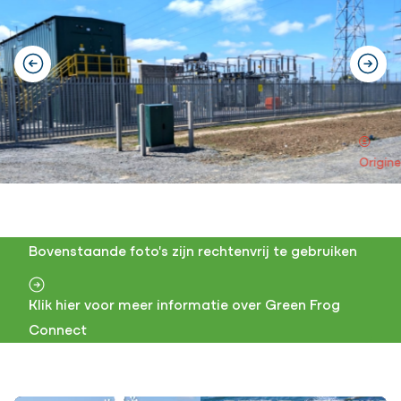
previous
next
Origine
Bovenstaande foto's zijn rechtenvrij te gebruiken
Klik hier voor meer informatie over Green Frog
Connect