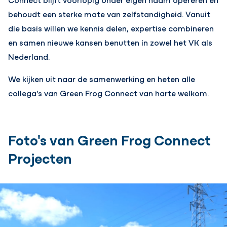
behoudt een sterke mate van zelfstandigheid. Vanuit
die basis willen we kennis delen, expertise combineren
en samen nieuwe kansen benutten in zowel het VK als
Nederland.
We kijken uit naar de samenwerking en heten alle
collega’s van Green Frog Connect van harte welkom.
Foto's van Green Frog Connect
Projecten