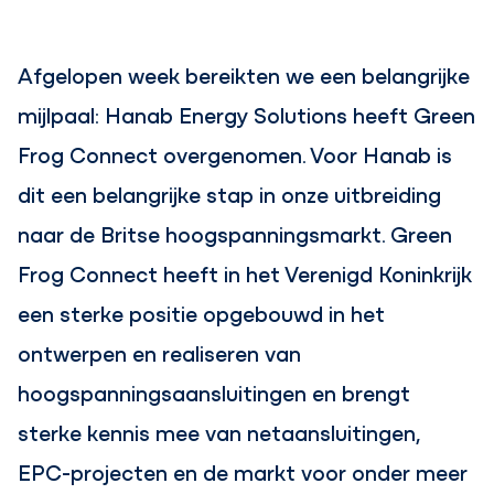
Afgelopen week bereikten we een belangrijke
mijlpaal: Hanab Energy Solutions heeft Green
Frog Connect overgenomen. Voor Hanab is
dit een belangrijke stap in onze uitbreiding
naar de Britse hoogspanningsmarkt. Green
Frog Connect heeft in het Verenigd Koninkrijk
een sterke positie opgebouwd in het
ontwerpen en realiseren van
hoogspanningsaansluitingen en brengt
sterke kennis mee van netaansluitingen,
EPC-projecten en de markt voor onder meer