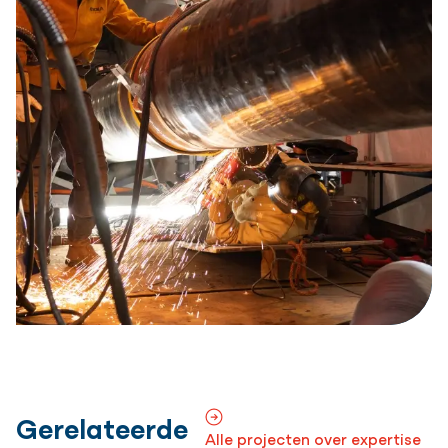
Gerelateerde
Alle projecten over expertise