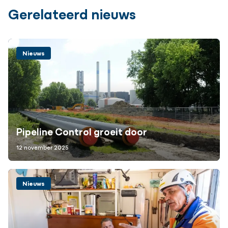
Gerelateerd nieuws
Nieuws
Pipeline Control groeit door
12 november 2025
Nieuws