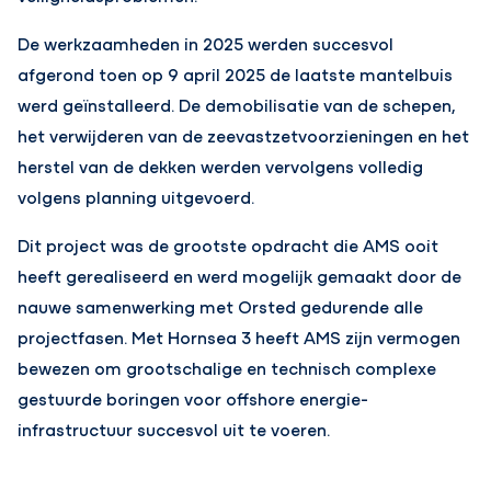
De werkzaamheden in 2025 werden succesvol
afgerond toen op 9 april 2025 de laatste mantelbuis
werd geïnstalleerd. De demobilisatie van de schepen,
het verwijderen van de zeevastzetvoorzieningen en het
herstel van de dekken werden vervolgens volledig
volgens planning uitgevoerd.
Dit project was de grootste opdracht die AMS ooit
heeft gerealiseerd en werd mogelijk gemaakt door de
nauwe samenwerking met Orsted gedurende alle
projectfasen. Met Hornsea 3 heeft AMS zijn vermogen
bewezen om grootschalige en technisch complexe
gestuurde boringen voor offshore energie-
infrastructuur succesvol uit te voeren.