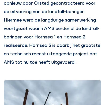
opnieuw door Orsted gecontracteerd voor
de uitvoering van de landfall-boringen.
Hiermee werd de langdurige samenwerking
voortgezet waarin AMS eerder al de landfall-
boringen voor Hornsea 1 en Hornsea 2
realiseerde. Hornsea 3 is daarbij het grootste
en technisch meest uitdagende project dat
AMS tot nu toe heeft uitgevoerd.