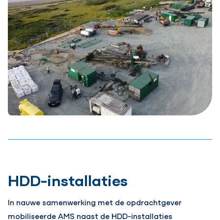
HDD-installaties
In nauwe samenwerking met de opdrachtgever
mobiliseerde AMS naast de HDD-installaties