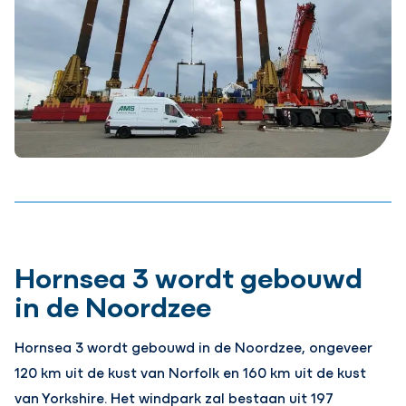
Hornsea 3 wordt gebouwd
in de Noordzee
Hornsea 3 wordt gebouwd in de Noordzee, ongeveer
120 km uit de kust van Norfolk en 160 km uit de kust
van Yorkshire. Het windpark zal bestaan uit 197