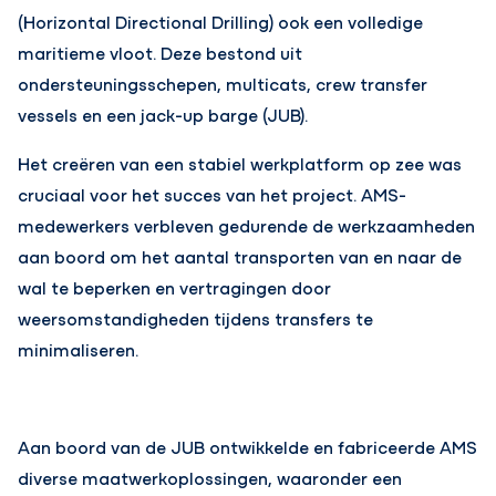
(Horizontal Directional Drilling) ook een volledige
maritieme vloot. Deze bestond uit
ondersteuningsschepen, multicats, crew transfer
vessels en een jack-up barge (JUB).
Het creëren van een stabiel werkplatform op zee was
cruciaal voor het succes van het project. AMS-
medewerkers verbleven gedurende de werkzaamheden
aan boord om het aantal transporten van en naar de
wal te beperken en vertragingen door
weersomstandigheden tijdens transfers te
minimaliseren.
Aan boord van de JUB ontwikkelde en fabriceerde AMS
diverse maatwerkoplossingen, waaronder een