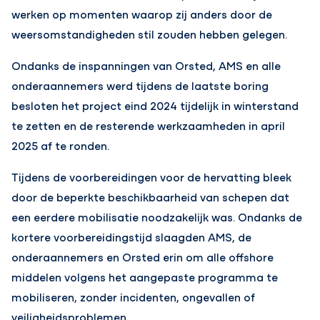
werken op momenten waarop zij anders door de
weersomstandigheden stil zouden hebben gelegen.
Ondanks de inspanningen van Orsted, AMS en alle
onderaannemers werd tijdens de laatste boring
besloten het project eind 2024 tijdelijk in winterstand
te zetten en de resterende werkzaamheden in april
2025 af te ronden.
Tijdens de voorbereidingen voor de hervatting bleek
door de beperkte beschikbaarheid van schepen dat
een eerdere mobilisatie noodzakelijk was. Ondanks de
kortere voorbereidingstijd slaagden AMS, de
onderaannemers en Orsted erin om alle offshore
middelen volgens het aangepaste programma te
mobiliseren, zonder incidenten, ongevallen of
veiligheidsproblemen.