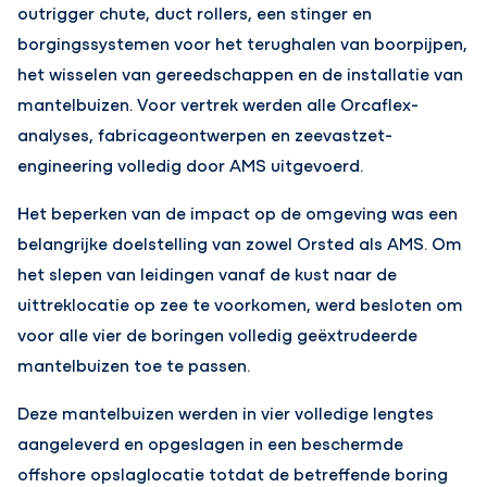
outrigger chute, duct rollers, een stinger en
borgingssystemen voor het terughalen van boorpijpen,
het wisselen van gereedschappen en de installatie van
mantelbuizen. Voor vertrek werden alle Orcaflex-
analyses, fabricageontwerpen en zeevastzet-
engineering volledig door AMS uitgevoerd.
Het beperken van de impact op de omgeving was een
belangrijke doelstelling van zowel Orsted als AMS. Om
het slepen van leidingen vanaf de kust naar de
uittreklocatie op zee te voorkomen, werd besloten om
voor alle vier de boringen volledig geëxtrudeerde
mantelbuizen toe te passen.
Deze mantelbuizen werden in vier volledige lengtes
aangeleverd en opgeslagen in een beschermde
offshore opslaglocatie totdat de betreffende boring